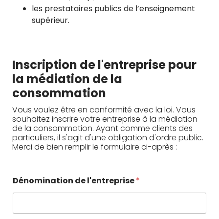
les prestataires publics de l’enseignement
supérieur.
Inscription de l'entreprise pour
la médiation de la
consommation
Vous voulez être en conformité avec la loi. Vous
souhaitez inscrire votre entreprise à la médiation
de la consommation. Ayant comme clients des
particuliers, il s'agit d'une obligation d'ordre public.
Merci de bien remplir le formulaire ci-après :
Dénomination de l'entreprise
*