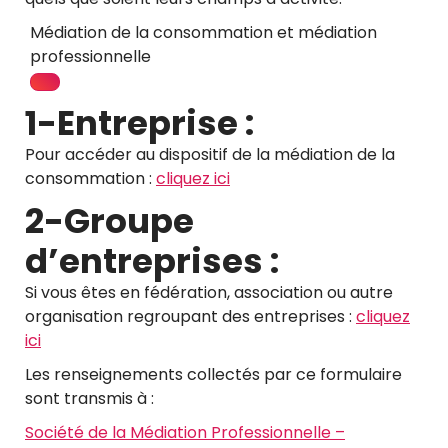
Médiation de la consommation et médiation
professionnelle
1-Entreprise :
Pour accéder au dispositif de la médiation de la
consommation :
cliquez ici
2-Groupe
d’entreprises :
Si vous êtes en fédération, association ou autre
organisation regroupant des entreprises :
cliquez
ici
Les renseignements collectés par ce formulaire
sont transmis à :
Société de la Médiation Professionnelle –