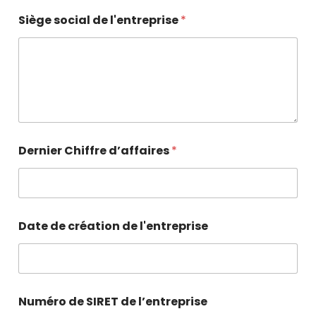
Siège social de l'entreprise
*
Dernier Chiffre d’affaires
*
Date de création de l'entreprise
Numéro de SIRET de l’entreprise