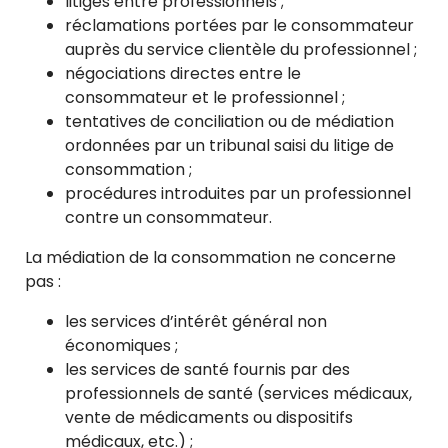
litiges entre professionnels ;
réclamations portées par le consommateur
auprès du service clientèle du professionnel ;
négociations directes entre le
consommateur et le professionnel ;
tentatives de conciliation ou de médiation
ordonnées par un tribunal saisi du litige de
consommation ;
procédures introduites par un professionnel
contre un consommateur.
La médiation de la consommation ne concerne
pas :
les services d’intérêt général non
économiques ;
les services de santé fournis par des
professionnels de santé (services médicaux,
vente de médicaments ou dispositifs
médicaux, etc.) ;