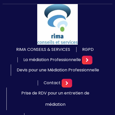
RIMA CONSEILS & SERVICES
RGPD
La médiation Professionnelle
Devis pour une Médiation Professionnelle
Contact
Prise de RDV pour un entretien de
médiation