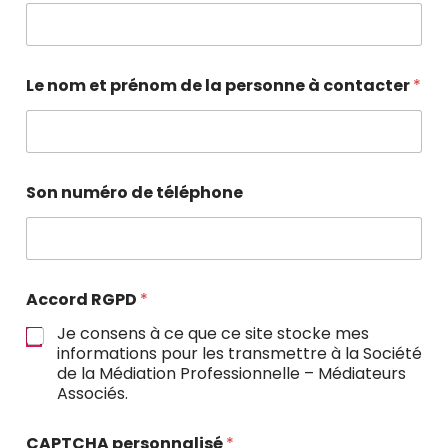
Le nom et prénom de la personne à contacter
*
Son numéro de téléphone
Accord RGPD
*
Je consens à ce que ce site stocke mes
informations pour les transmettre à la Société
de la Médiation Professionnelle – Médiateurs
Associés.
CAPTCHA personnalisé
*