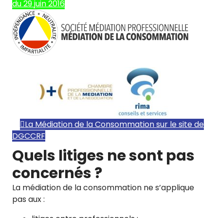
du 29 juin 2016
La Médiation de la Consommation sur le site de
DGCCRF
Quels litiges ne sont pas
concernés ?
La médiation de la consommation ne s’applique
pas aux :