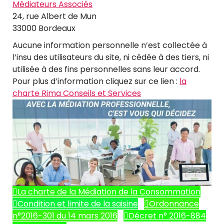
Médiateurs Associés
24, rue Albert de Mun
33000 Bordeaux
Aucune information personnelle n’est collectée à
l’insu des utilisateurs du site, ni cédée à des tiers, ni
utilisée à des fins personnelles sans leur accord.
Pour plus d’information cliquez sur ce lien :
la
charte Rima Conseils et Services
La charte de la Médiation de la Consommation
Condition et limite de la saisine
Ordonnance
n°2016-301 du 14 mars 2016
Décret n° 2016-884