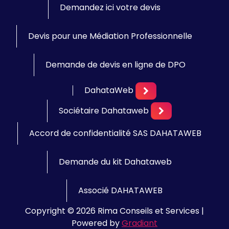
Demandez ici votre devis
Devis pour une Médiation Professionnelle
Demande de devis en ligne de DPO
DahataWeb
Sociétaire Dahataweb
Accord de confidentialité SAS DAHATAWEB
Demande du kit Dahataweb
Associé DAHATAWEB
Copyright © 2026 Rima Conseils et Services |
Powered by
Gradiant