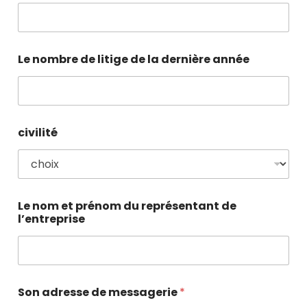
Le nombre de litige de la dernière année
civilité
Le nom et prénom du représentant de
l’entreprise
Son adresse de messagerie
*