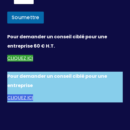
Soumettre
Pour demander un conseil ciblé pour une
entreprise 60 € H.T.
CLIQUEZ ICI
Pour demander un conseil ciblé pour une
entreprise
CLIQUEZ ICI