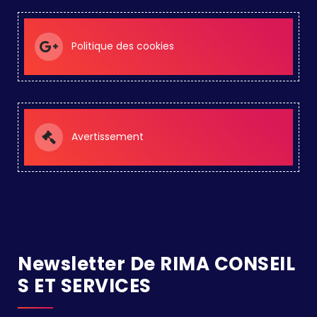
Politique des cookies
Avertissement
Newsletter De RIMA CONSEIL
S ET SERVICES