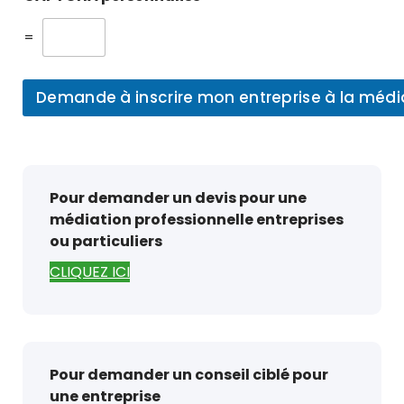
=
Demande à inscrire mon entreprise à la méd
Pour demander un devis pour une
médiation professionnelle entreprises
ou particuliers
CLIQUEZ ICI
Pour demander un conseil ciblé pour
une entreprise