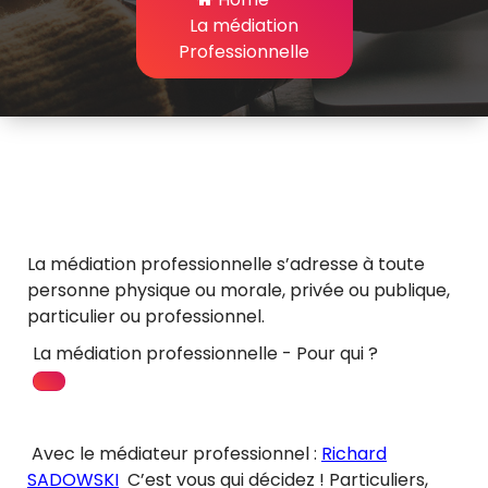
La médiation
Professionnelle
La médiation professionnelle s’adresse à toute
personne physique ou morale, privée ou publique,
particulier ou professionnel.
La médiation professionnelle - Pour qui ?
Avec le médiateur professionnel :
Richard
SADOWSKI
C’est vous qui décidez ! Particuliers,