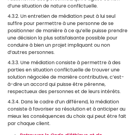
d’une situation de nature conflictuelle.
4.3.2.
Un entretien de médiation peut à lui seul
suffire pour permettre à une personne de se
positionner de manière à ce qu’elle puisse prendre
une décision la plus satisfaisante possible pour
conduire à bien un projet impliquant ou non
d’autres personnes.
4.3.3. Une médiation consiste à permettre à des
parties en situation conflictuelle de trouver une
solution négociée de manière contributive, c’est-
à-dire un accord qui puisse être pérenne,
respectueux des personnes et de leurs intérêts.
4.3.4. Dans le cadre d’un différend, la médiation
consiste à favoriser sa résolution et à anticiper au
mieux les conséquences du choix qui peut être fait
par chaque client.