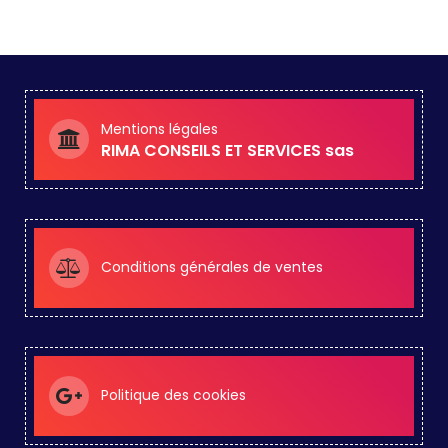
Mentions légales
RIMA CONSEILS ET SERVICES sas
Conditions générales de ventes
Politique des cookies