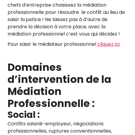
chefs d’entreprise choisissez la médiation
professionnelle pour résoudre le conflit au lieu de
saisir la justice ! Ne laissez pas à d’autre de
prendre la décision à votre place, avec la
médiation professionnel c’est vous qui décidez !
Pour saisir le médiateur professionnel
cliquez ici
.
Domaines
d’intervention de la
Médiation
Professionnelle :
Social :
Conflits salarié-employeur, négociations
professionnelles, ruptures conventionnelles,