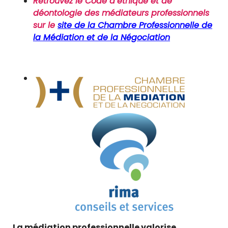
Retrouvez le Code d’éthique et de
déontologie des médiateurs professionnels
sur le
site de la Chambre Professionnelle de
la Médiation et de la Négociation
La médiation professionnelle valorise