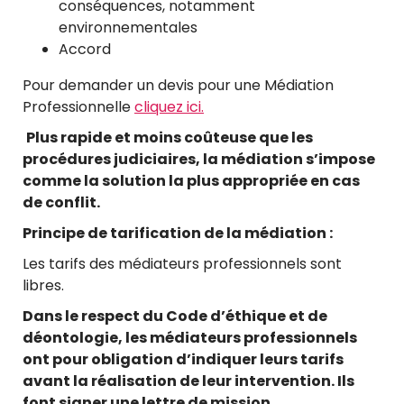
conséquences, notamment
environnementales
Accord
Pour demander un devis pour une Médiation
Professionnelle
cliquez ici.
Plus rapide et moins coûteuse que les
procédures judiciaires, la médiation s’impose
comme la solution la plus appropriée en cas
de conflit.
Principe de tarification de la médiation :
Les tarifs des médiateurs professionnels sont
libres.
Dans le respect du Code d’éthique et de
déontologie, les médiateurs professionnels
ont pour obligation d’indiquer leurs tarifs
avant la réalisation de leur intervention. Ils
font signer une lettre de mission
.