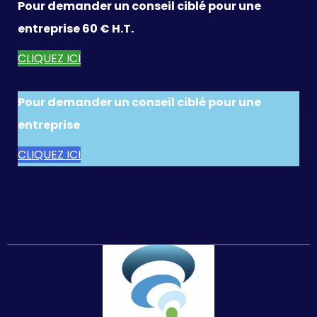
Pour demander un conseil ciblé pour une
entreprise 60 € H.T.
CLIQUEZ ICI
Pour demander un conseil ciblé pour une
entreprise
CLIQUEZ ICI