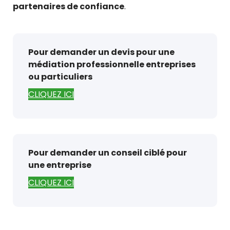
partenaires de confiance
.
Pour demander un devis pour une
médiation professionnelle entreprises
ou particuliers
CLIQUEZ ICI
Pour demander un conseil ciblé pour
une entreprise
CLIQUEZ ICI