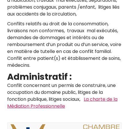
d’habitation, travaux mal exécutés, Séparations,
problèmes conjugaux, parents /enfant, litiges liés
aux accidents de la circulation,
Conflits relatifs au droit de la consommation,
livraisons non conformes, travaux mal exécutés,
demandes de dommages et intérêts ou de
remboursement d’un produit ou d’un service, voire
en matière de tutelle en cas de conflit familial.
Conflit entre patient(s) et établissement de soins,
médecins.
Administratif
:
Conflit concernant un permis de construire, une
occupation du domaine public, litiges de la
fonction publique, litiges sociaux,
La charte de la
Médiation Professionnelle