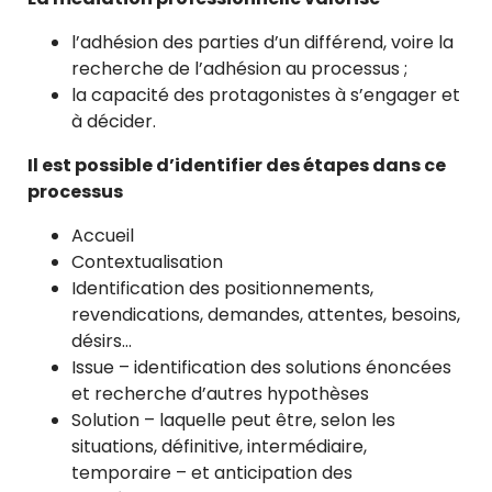
l’adhésion des parties d’un différend, voire la
recherche de l’adhésion au processus ;
la capacité des protagonistes à s’engager et
à décider.
Il est possible d’identifier des étapes dans ce
processus
Accueil
Contextualisation
Identification des positionnements,
revendications, demandes, attentes, besoins,
désirs…
Issue – identification des solutions énoncées
et recherche d’autres hypothèses
Solution – laquelle peut être, selon les
situations, définitive, intermédiaire,
temporaire – et anticipation des