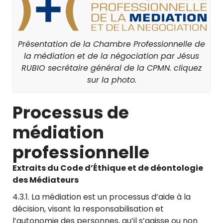
Présentation de la Chambre Professionnelle de
la médiation et de la négociation par Jésus
RUBIO secrétaire général de la CPMN. cliquez
sur la photo.
Processus de
médiation
professionnelle
Extraits du Code d’Éthique et de déontologie
des Médiateurs
4.3.1. La médiation est un processus d’aide à la
décision, visant la responsabilisation et
l’autonomie des personnes, qu’il s’agisse ou non