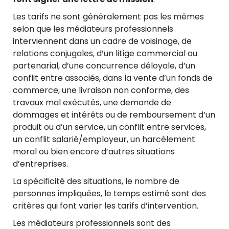
Les tarifs ne sont généralement pas les mêmes
selon que les médiateurs professionnels
interviennent dans un cadre de voisinage, de
relations conjugales, d’un litige commercial ou
partenarial, d’une concurrence déloyale, d’un
conflit entre associés, dans la vente d’un fonds de
commerce, une livraison non conforme, des
travaux mal exécutés, une demande de
dommages et intérêts ou de remboursement d’un
produit ou d’un service, un conflit entre services,
un conflit salarié/employeur, un harcèlement
moral ou bien encore d’autres situations
d’entreprises.
La spécificité des situations, le nombre de
personnes impliquées, le temps estimé sont des
critères qui font varier les tarifs d’intervention.
Les médiateurs professionnels sont des