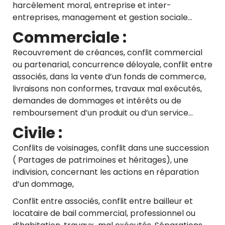
harcèlement moral, entreprise et inter-
entreprises, management et gestion sociale…
Commerciale
:
Recouvrement de créances, conflit commercial
ou partenarial, concurrence déloyale, conflit entre
associés, dans la vente d’un fonds de commerce,
livraisons non conformes, travaux mal exécutés,
demandes de dommages et intérêts ou de
remboursement d’un produit ou d’un service…
Civile :
Conflits de voisinages, conflit dans une succession
( Partages de patrimoines et héritages), une
indivision, concernant les actions en réparation
d’un dommage,
Conflit entre associés, conflit entre bailleur et
locataire de bail commercial, professionnel ou