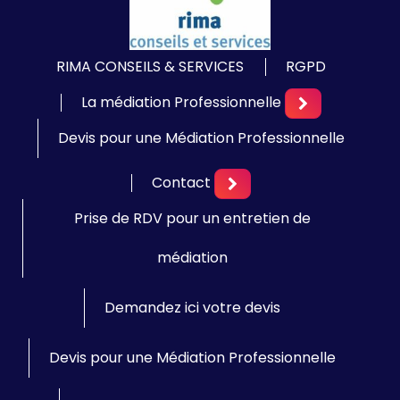
RIMA CONSEILS & SERVICES
RGPD
La médiation Professionnelle
Devis pour une Médiation Professionnelle
Contact
Prise de RDV pour un entretien de
médiation
Demandez ici votre devis
Devis pour une Médiation Professionnelle