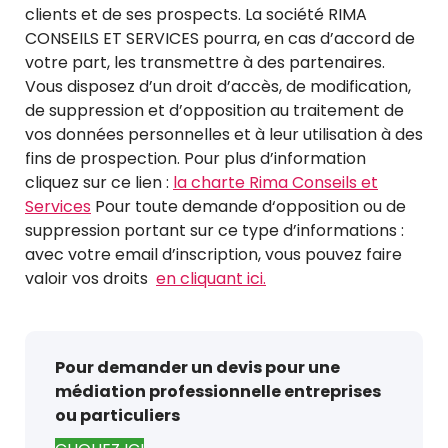
clients et de ses prospects. La société RIMA
CONSEILS ET SERVICES pourra, en cas d’accord de
votre part, les transmettre à des partenaires.
Vous disposez d’un droit d’accès, de modification,
de suppression et d’opposition au traitement de
vos données personnelles et à leur utilisation à des
fins de prospection.
Pour plus d’information
cliquez sur ce lien :
la charte Rima Conseils et
Services
Pour toute demande d‘opposition ou de
suppression portant sur ce type d’informations :
avec votre email d’inscription, vous pouvez faire
valoir vos droits
en cliquant ici.
Pour demander un devis pour une
médiation professionnelle entreprises
ou particuliers