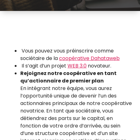
Vous pouvez vous préinscrire comme
sociétaire de la
coopérative Dahataweb
Il s’agit d’un projet
WEB 3.0
novateur.
Rejoignez notre coopérative en tant
qu’actionnaire de premier plan
En intégrant notre équipe, vous aurez
l’opportunité unique de devenir l’un des
actionnaires principaux de notre coopérative
novatrice. En tant que sociétaire, vous
détiendrez des parts sur le capital, en
fonction de votre ordre d’arrivée, au sein
d’une structure coopérative et d’un site