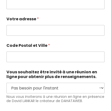
Votre adresse
*
Code Postal et Ville
*
Vous souhaitez être invité à une réunion en
ligne pour obtenir plus de renseignements.
Nous vous inviterons à une réunion en ligne en présence
de David LANKAR le créateur de DAHATAWEB.