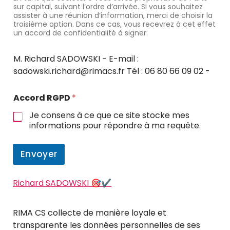
sur capital, suivant l’ordre d’arrivée. Si vous souhaitez
assister à une réunion d’information, merci de choisir la
troisième option. Dans ce cas, vous recevrez à cet effet
un accord de confidentialité à signer.
M. Richard SADOWSKI - E-mail :
sadowski.richard@rimacs.fr Tél : 06 80 66 09 02 -
Accord RGPD
*
Je consens à ce que ce site stocke mes
informations pour répondre à ma requête.
Envoyer
Richard SADOWSKI 🎯✔
RIMA CS collecte de manière loyale et
transparente les données personnelles de ses