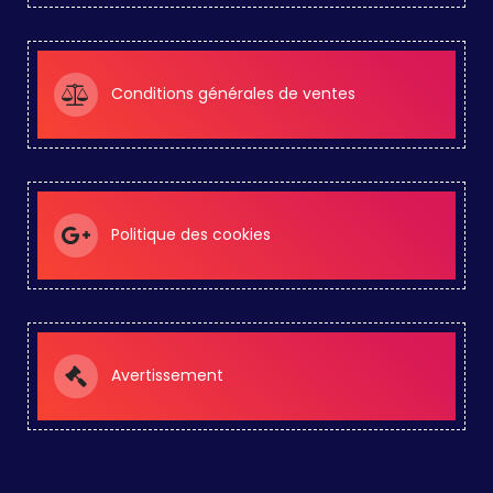
Conditions générales de ventes
Politique des cookies
Avertissement