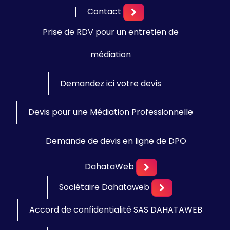
Contact
Prise de RDV pour un entretien de
médiation
Demandez ici votre devis
Devis pour une Médiation Professionnelle
Demande de devis en ligne de DPO
DahataWeb
Sociétaire Dahataweb
Accord de confidentialité SAS DAHATAWEB