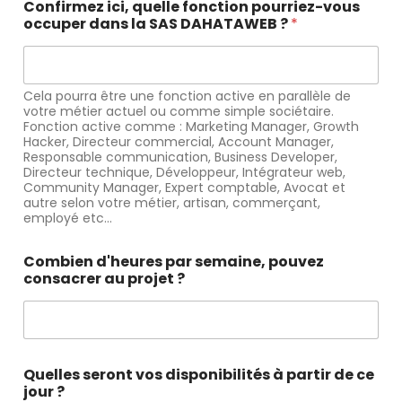
Confirmez ici, quelle fonction pourriez-vous
occuper dans la SAS DAHATAWEB ?
*
Cela pourra être une fonction active en parallèle de
votre métier actuel ou comme simple sociétaire.
Fonction active comme : Marketing Manager, Growth
Hacker, Directeur commercial, Account Manager,
Responsable communication, Business Developer,
Directeur technique, Développeur, Intégrateur web,
Community Manager, Expert comptable, Avocat et
autre selon votre métier, artisan, commerçant,
employé etc...
Combien d'heures par semaine, pouvez
consacrer au projet ?
Quelles seront vos disponibilités à partir de ce
jour ?