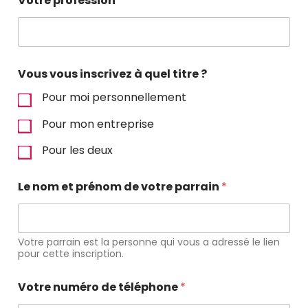
Votre profession
Vous vous inscrivez à quel titre ?
Pour moi personnellement
Pour mon entreprise
Pour les deux
Le nom et prénom de votre parrain
*
Votre parrain est la personne qui vous a adressé le lien
pour cette inscription.
Votre numéro de téléphone
*