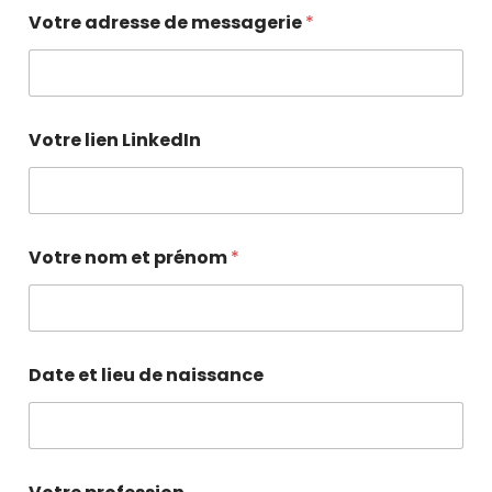
Votre adresse de messagerie
*
Votre lien LinkedIn
Votre nom et prénom
*
Date et lieu de naissance