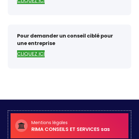
CLIQUEZ ICI
Pour demander un conseil ciblé pour
une entreprise
CLIQUEZ ICI
Mentions légales
RIMA CONSEILS ET SERVICES sas