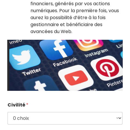
financiers, générés par vos actions
numériques. Pour la première fois, vous
aurez la possibilité d’être à la fois
gestionnaire et bénéficiaire des
avancées du Web.
Civilité
*