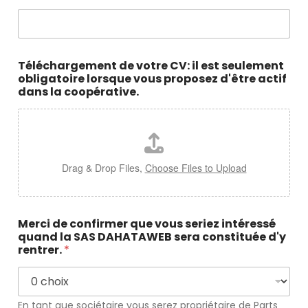
Téléchargement de votre CV: il est seulement
obligatoire lorsque vous proposez d'être actif
dans la coopérative.
Drag & Drop Files,
Choose Files to Upload
Merci de confirmer que vous seriez intéressé
quand la SAS DAHATAWEB sera constituée d'y
rentrer.
*
En tant que sociétaire vous serez propriétaire de Parts