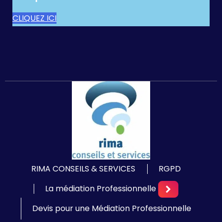
CLIQUEZ ICI
RIMA CONSEILS & SERVICES
RGPD
La médiation Professionnelle
Devis pour une Médiation Professionnelle