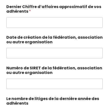
Dernier Chiffre d’affaires approximatif de vos
adhérents
*
Date de création de la fédération, association
ou autre organisation
Numéro de SIRET de la fédération, association
ou autre organisation
Le nombre de litiges de la dernière année des
adhérents