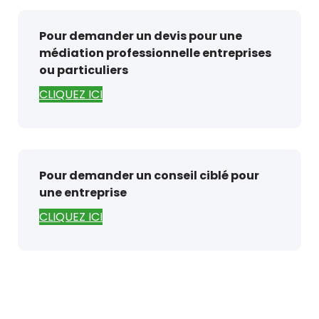
Pour demander un devis pour une
médiation professionnelle entreprises
ou particuliers
CLIQUEZ ICI
Pour demander un conseil ciblé pour
une entreprise
CLIQUEZ ICI