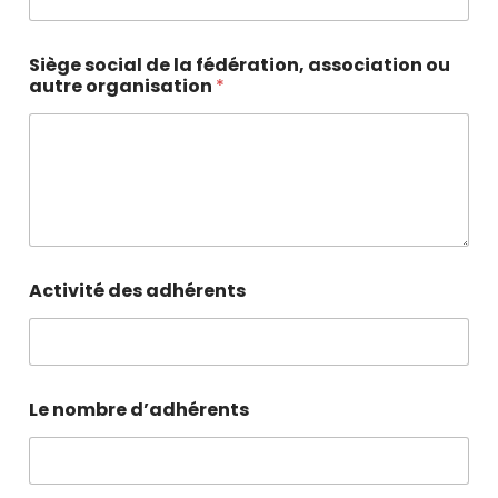
Siège social de la fédération, association ou
autre organisation
*
Activité des adhérents
Le nombre d’adhérents