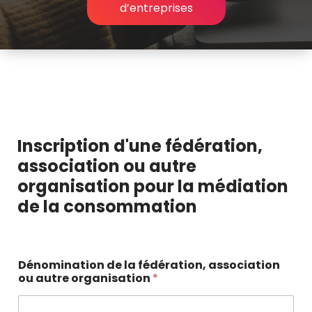
d’entreprises
Inscription d'une fédération,
association ou autre
organisation pour la médiation
de la consommation
Dénomination de la fédération, association
ou autre organisation
*