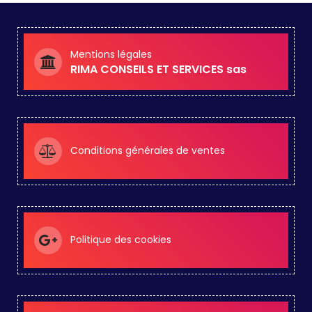
Mentions légales
RIMA CONSEILS ET SERVICES sas
Conditions générales de ventes
Politique des cookies