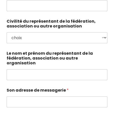
Civilité du représentant de la fédération,
association ou autre organisation
Le nom et prénom du représentant de la
fédération, association ou autre
organisation
Son adresse de messagerie
*