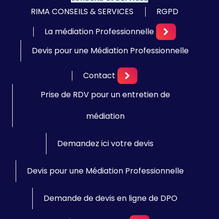
RIMA CONSEILS & SERVICES
RGPD
La médiation Professionnelle
Devis pour une Médiation Professionnelle
Contact
Prise de RDV pour un entretien de
médiation
Demandez ici votre devis
Devis pour une Médiation Professionnelle
Demande de devis en ligne de DPO