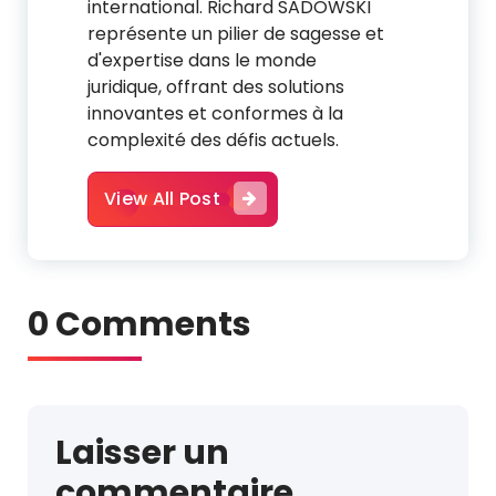
international. Richard SADOWSKI
représente un pilier de sagesse et
d'expertise dans le monde
juridique, offrant des solutions
innovantes et conformes à la
complexité des défis actuels.
View All Post
0 Comments
Laisser un
commentaire