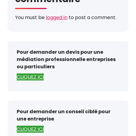
You must be
logged in
to post a comment.
Pour demander un devis pour une
médiation professionnelle entreprises
ou particuliers
CLIQUEZ ICI
Pour demander un conseil ciblé pour
une entreprise
CLIQUEZ ICI