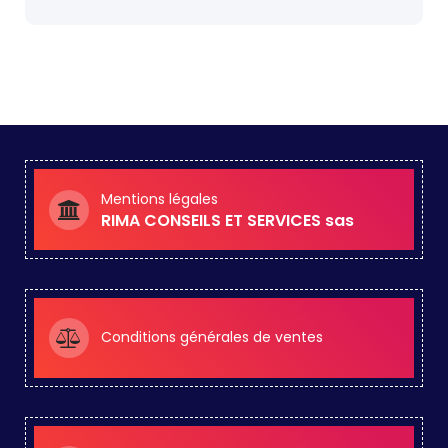
Mentions légales
RIMA CONSEILS ET SERVICES sas
Conditions générales de ventes