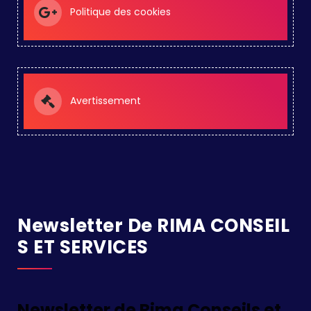
Politique des cookies
Avertissement
Newsletter De RIMA CONSEIL
S ET SERVICES
Newsletter de Rima Conseils et