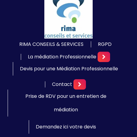
RIMA CONSEILS & SERVICES
RGPD
La médiation Professionnelle
Devis pour une Médiation Professionnelle
Contact
Prise de RDV pour un entretien de
médiation
Demandez ici votre devis