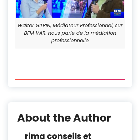
Walter GILPIN, Médiateur Professionnel, sur
BFM VAR, nous parle de la médiation
professionnelle
About the Author
rima conseils et