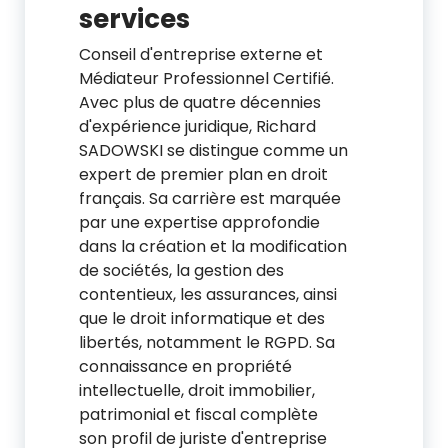
services
Conseil d'entreprise externe et
Médiateur Professionnel Certifié.
Avec plus de quatre décennies
d'expérience juridique, Richard
SADOWSKI se distingue comme un
expert de premier plan en droit
français. Sa carrière est marquée
par une expertise approfondie
dans la création et la modification
de sociétés, la gestion des
contentieux, les assurances, ainsi
que le droit informatique et des
libertés, notamment le RGPD. Sa
connaissance en propriété
intellectuelle, droit immobilier,
patrimonial et fiscal complète
son profil de juriste d'entreprise