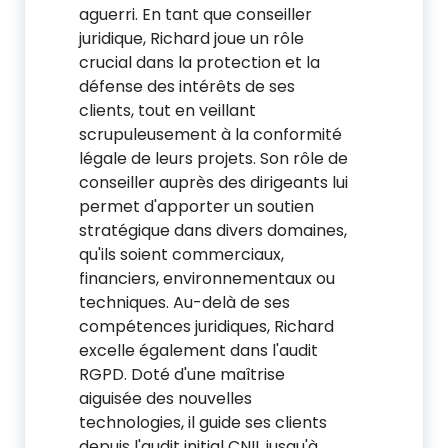
aguerri. En tant que conseiller
juridique, Richard joue un rôle
crucial dans la protection et la
défense des intérêts de ses
clients, tout en veillant
scrupuleusement à la conformité
légale de leurs projets. Son rôle de
conseiller auprès des dirigeants lui
permet d'apporter un soutien
stratégique dans divers domaines,
qu'ils soient commerciaux,
financiers, environnementaux ou
techniques. Au-delà de ses
compétences juridiques, Richard
excelle également dans l'audit
RGPD. Doté d'une maîtrise
aiguisée des nouvelles
technologies, il guide ses clients
depuis l'audit initial CNIL jusqu'à