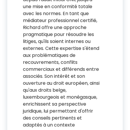
une mise en conformité totale
avec les normes. En tant que
médiateur professionnel certifié,
Richard offre une approche
pragmatique pour résoudre les
litiges, qu'ils soient internes ou
externes. Cette expertise s'étend
aux problématiques de
recouvrements, conflits
commerciaux et différends entre
associés. Son intérêt et son
ouverture au droit européen, ainsi
qu'aux droits belge,
luxembourgeois et monégasque,
enrichissent sa perspective
juridique, lui permettant d'offrir
des conseils pertinents et
adaptés à un contexte