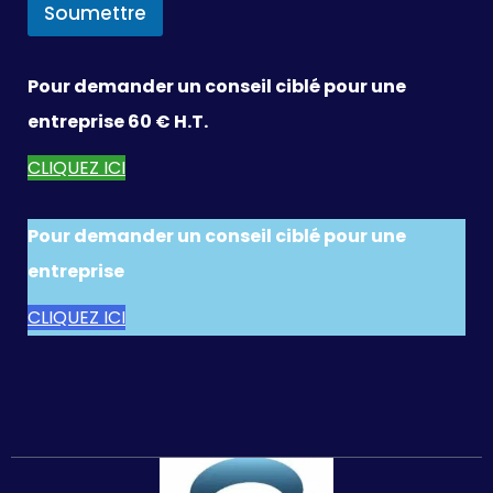
Soumettre
Pour demander un conseil ciblé pour une
entreprise 60 € H.T.
CLIQUEZ ICI
Pour demander un conseil ciblé pour une
entreprise
CLIQUEZ ICI