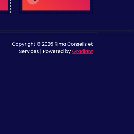
Copyright © 2026 Rima Conseils et
Services | Powered by
Gradiant