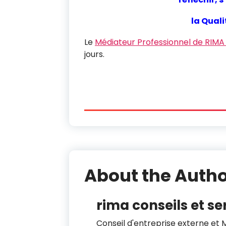
la Quali
Le
Médiateur Professionnel de RIMA
jours.
About the Auth
rima conseils et se
Conseil d'entreprise externe et 