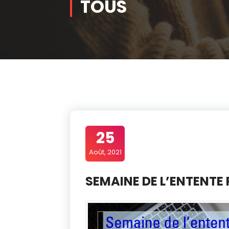
TOUS
25
Août, 2021
SEMAINE DE L’ENTENTE