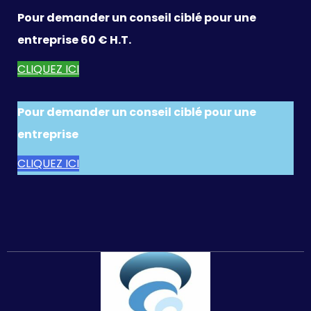
Pour demander un conseil ciblé pour une
entreprise 60 € H.T.
CLIQUEZ ICI
Pour demander un conseil ciblé pour une
entreprise
CLIQUEZ ICI