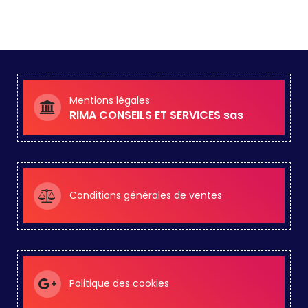
Mentions légales
RIMA CONSEILS ET SERVICES sas
Conditions générales de ventes
Politique des cookies