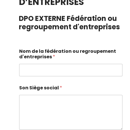
D’ENTREPRISES
DPO EXTERNE Fédération ou
regroupement d'entreprises
Nom de la fédération ou regroupement
d'entreprises
*
Son Siège social
*