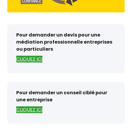
Pour demander un devis pour une
médiation professionnelle entreprises
ou particuliers
CLIQUEZ ICI
Pour demander un conseil ciblé pour
une entreprise
CLIQUEZ ICI