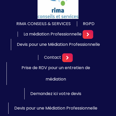
RIMA CONSEILS & SERVICES
RGPD
La médiation Professionnelle
Devis pour une Médiation Professionnelle
Contact
Prise de RDV pour un entretien de
médiation
Demandez ici votre devis
Devis pour une Médiation Professionnelle