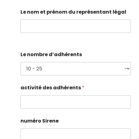
Le nom et prénom du représentant légal
Le nombre d’adhérents
activité des adhérents
*
numéro Sirene