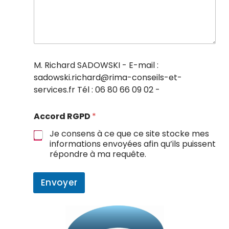
M. Richard SADOWSKI - E-mail :
sadowski.richard@rima-conseils-et-
services.fr Tél : 06 80 66 09 02 -
Accord RGPD
*
Je consens à ce que ce site stocke mes
informations envoyées afin qu’ils puissent
répondre à ma requête.
Envoyer