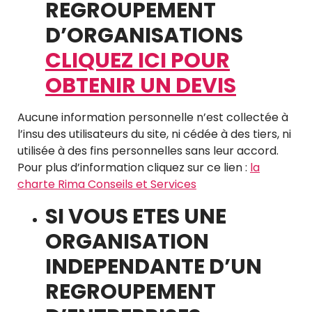
REGROUPEMENT
D’ORGANISATIONS
CLIQUEZ ICI POUR
OBTENIR UN DEVIS
Aucune information personnelle n’est collectée à
l’insu des utilisateurs du site, ni cédée à des tiers, ni
utilisée à des fins personnelles sans leur accord.
Pour plus d’information cliquez sur ce lien :
la
charte Rima Conseils et Services
SI VOUS ETES UNE
ORGANISATION
INDEPENDANTE D’UN
REGROUPEMENT