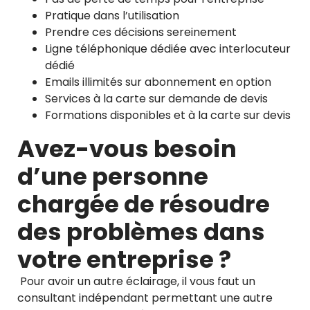
Pratique dans l’utilisation
Prendre ces décisions sereinement
Ligne téléphonique dédiée avec interlocuteur
dédié
Emails illimités sur abonnement en option
Services à la carte sur demande de devis
Formations disponibles et à la carte sur devis
Avez-vous besoin
d’une personne
chargée de résoudre
des problèmes dans
votre entreprise ?
P
our avoir un autre éclairage, il vous faut un
consultant indépendant permettant une autre