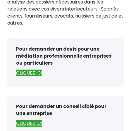
analyse des dossiers nécessaires dans les
relations avec vos divers interlocuteurs : Salariés,
clients, fournisseurs, avocats, huissiers de justice et
autres.
Pour demander un devis pour une
médiation professionnelle entreprises
ou particuliers
CLIQUEZ ICI
Pour demander un conseil ciblé pour
une entreprise
CLIQUEZ ICI