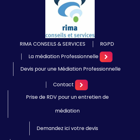
RIMA CONSEILS & SERVICES
RGPD
La médiation Professionnelle
Devis pour une Médiation Professionnelle
Contact
Prise de RDV pour un entretien de
médiation
Demandez ici votre devis