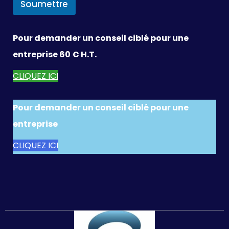
Soumettre
Pour demander un conseil ciblé pour une
entreprise 60 € H.T.
CLIQUEZ ICI
Pour demander un conseil ciblé pour une
entreprise
CLIQUEZ ICI