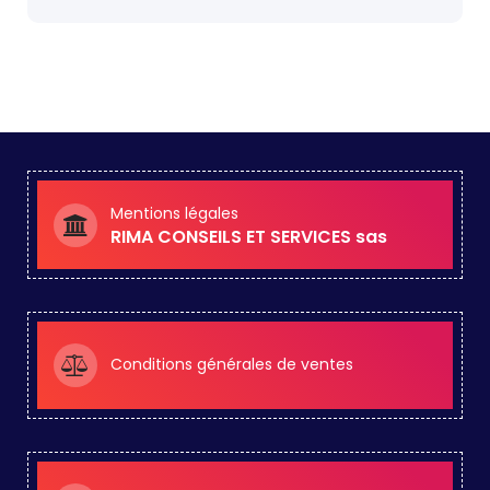
Mentions légales
RIMA CONSEILS ET SERVICES sas
Conditions générales de ventes