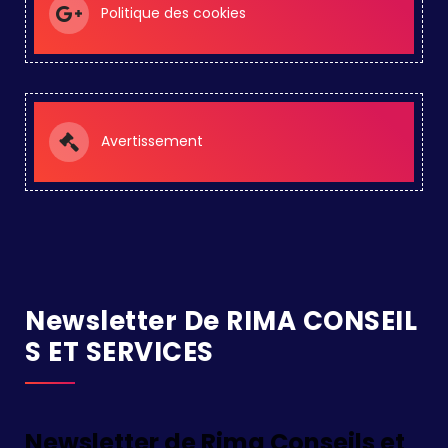
Politique des cookies
Avertissement
Newsletter De RIMA CONSEIL
S ET SERVICES
Newsletter de Rima Conseils et