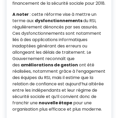
financement de la sécurité sociale pour 2018.
A noter
: cette réforme vise à mettre un
terme aux
dysfonctionnements
du RSI,
régulièrement dénoncés par ses assurés.
Ces dysfonctionnements sont notamment
liés à des applications informatiques
inadaptées générant des erreurs ou
allongeant les délais de traitement. Le
Gouvernement reconnaît que
des
améliorations de gestion
ont été
réalisées, notamment grâce à l’engagement
des équipes du RSI, mais il estime que la
relation de confiance est aujourd’hui altérée
entre les indépendants et leur régime de
sécurité sociale et qu’il convient donc de
franchir une
nouvelle étape
pour une
organisation plus efficace et plus moderne.