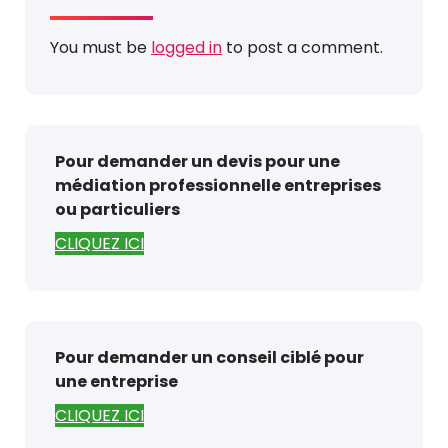
You must be
logged in
to post a comment.
Pour demander un devis pour une
médiation professionnelle entreprises
ou particuliers
CLIQUEZ ICI
Pour demander un conseil ciblé pour
une entreprise
CLIQUEZ ICI