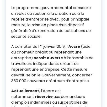
Le programme gouvernemental consacre
un volet au soutien à la création ou à la
reprise d’entreprise avec, pour principale
mesure, la mise en place d’un dispositif
généralisé d’exonération de cotisations de
sécurité sociale.
er
A compter du 1
janvier 2019, l’
Accre
(aide
au chômeur créant ou reprenant une
entreprise)
serait ouverte
à l’ensemble de
travailleurs indépendants créant ou
reprenant une entreprise. Cette mesure
devrait, selon le Gouvernement, concerner
350 000 nouveaux créateurs d’entreprise.
Actuellement
, l’Accre est
notamment
réservée
aux demandeurs
d’emplois indemnisés ou susceptibles de