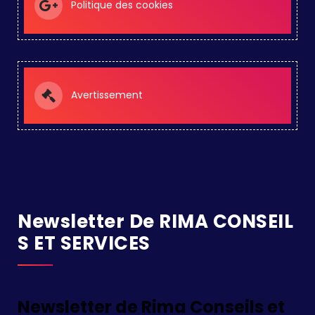
Politique des cookies
Avertissement
Newsletter De RIMA CONSEIL
S ET SERVICES
Newsletter de Rima Conseils et