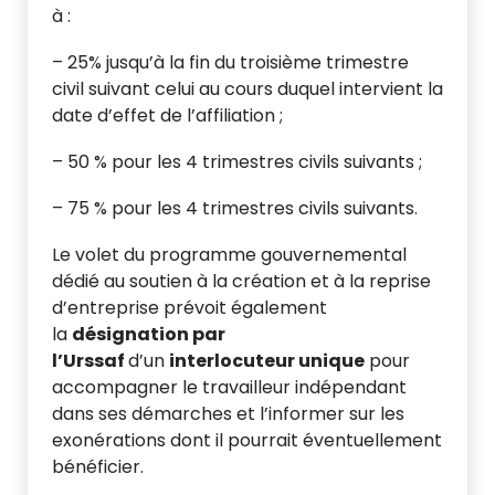
à :
– 25% jusqu’à la fin du troisième trimestre
civil suivant celui au cours duquel intervient la
date d’effet de l’affiliation ;
– 50 % pour les 4 trimestres civils suivants ;
– 75 % pour les 4 trimestres civils suivants.
Le volet du programme gouvernemental
dédié au soutien à la création et à la reprise
d’entreprise prévoit également
la
désignation par
l’Urssaf
d’un
interlocuteur unique
pour
accompagner le travailleur indépendant
dans ses démarches et l’informer sur les
exonérations dont il pourrait éventuellement
bénéficier.