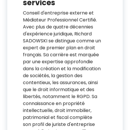
services
Conseil d'entreprise externe et
Médiateur Professionnel Certifié.
Avec plus de quatre décennies
d'expérience juridique, Richard
SADOWSKI se distingue comme un
expert de premier plan en droit
français. Sa carrière est marquée
par une expertise approfondie
dans la création et la modification
de sociétés, la gestion des
contentieux, les assurances, ainsi
que le droit informatique et des
libertés, notamment le RGPD. Sa
connaissance en propriété
intellectuelle, droit immobilier,
patrimonial et fiscal complète
son profil de juriste d'entreprise