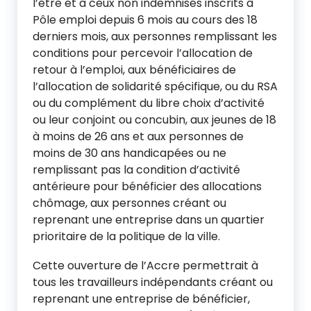
l’être et à ceux non indemnisés inscrits à
Pôle emploi depuis 6 mois au cours des 18
derniers mois, aux personnes remplissant les
conditions pour percevoir l’allocation de
retour à l’emploi, aux bénéficiaires de
l’allocation de solidarité spécifique, ou du RSA
ou du complément du libre choix d’activité
ou leur conjoint ou concubin, aux jeunes de 18
à moins de 26 ans et aux personnes de
moins de 30 ans handicapées ou ne
remplissant pas la condition d’activité
antérieure pour bénéficier des allocations
chômage, aux personnes créant ou
reprenant une entreprise dans un quartier
prioritaire de la politique de la ville.
Cette ouverture de l’Accre permettrait à
tous les travailleurs indépendants créant ou
reprenant une entreprise de bénéficier,