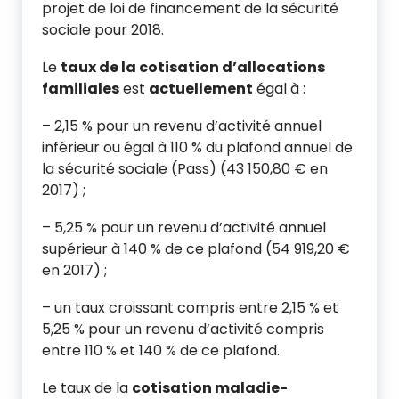
projet de loi de financement de la sécurité
sociale pour 2018.
Le
taux de la cotisation d’allocations
familiales
est
actuellement
égal à :
– 2,15 % pour un revenu d’activité annuel
inférieur ou égal à 110 % du plafond annuel de
la sécurité sociale (Pass) (43 150,80 € en
2017) ;
– 5,25 % pour un revenu d’activité annuel
supérieur à 140 % de ce plafond (54 919,20 €
en 2017) ;
– un taux croissant compris entre 2,15 % et
5,25 % pour un revenu d’activité compris
entre 110 % et 140 % de ce plafond.
Le taux de la
cotisation maladie-