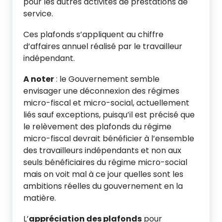
pour les autres activités de prestations de
service.
Ces plafonds s’appliquent au chiffre
d’affaires annuel réalisé par le travailleur
indépendant.
A noter
: le Gouvernement semble
envisager une déconnexion des régimes
micro-fiscal et micro-social, actuellement
liés sauf exceptions, puisqu’il est précisé que
le relèvement des plafonds du régime
micro-fiscal devrait bénéficier à l’ensemble
des travailleurs indépendants et non aux
seuls bénéficiaires du régime micro-social
mais on voit mal à ce jour quelles sont les
ambitions réelles du gouvernement en la
matière.
L’
appréciation des plafonds
pour