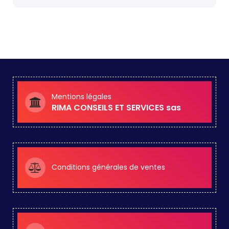
Mentions légales
RIMA CONSEILS ET SERVICES sas
Conditions générales de ventes