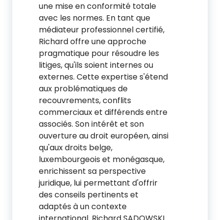
une mise en conformité totale
avec les normes. En tant que
médiateur professionnel certifié,
Richard offre une approche
pragmatique pour résoudre les
litiges, qu'ils soient internes ou
externes. Cette expertise s'étend
aux problématiques de
recouvrements, conflits
commerciaux et différends entre
associés. Son intérêt et son
ouverture au droit européen, ainsi
qu'aux droits belge,
luxembourgeois et monégasque,
enrichissent sa perspective
juridique, lui permettant d'offrir
des conseils pertinents et
adaptés à un contexte
international. Richard SADOWSKI