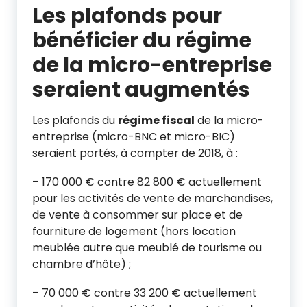
Les plafonds pour
bénéficier du régime
de la micro-entreprise
seraient augmentés
Les plafonds du
régime fiscal
de la micro-
entreprise (micro-BNC et micro-BIC)
seraient portés, à compter de 2018, à :
– 170 000 € contre 82 800 € actuellement
pour les activités de vente de marchandises,
de vente à consommer sur place et de
fourniture de logement (hors location
meublée autre que meublé de tourisme ou
chambre d’hôte) ;
– 70 000 € contre 33 200 € actuellement