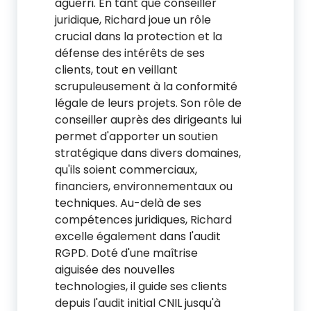
aguerri. En tant que conseiller
juridique, Richard joue un rôle
crucial dans la protection et la
défense des intérêts de ses
clients, tout en veillant
scrupuleusement à la conformité
légale de leurs projets. Son rôle de
conseiller auprès des dirigeants lui
permet d'apporter un soutien
stratégique dans divers domaines,
qu'ils soient commerciaux,
financiers, environnementaux ou
techniques. Au-delà de ses
compétences juridiques, Richard
excelle également dans l'audit
RGPD. Doté d'une maîtrise
aiguisée des nouvelles
technologies, il guide ses clients
depuis l'audit initial CNIL jusqu'à