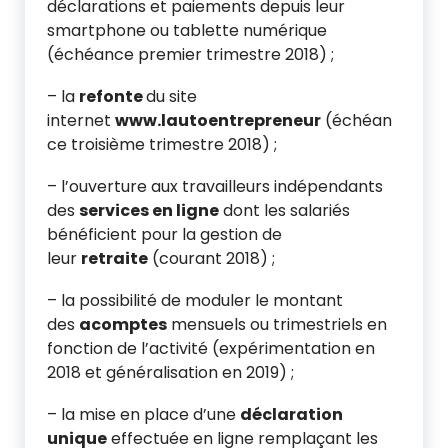
déclarations et paiements depuis leur
smartphone ou tablette numérique
(échéance premier trimestre 2018) ;
– la
refonte
du site
internet
www.lautoentrepreneur
(échéan
ce troisième trimestre 2018) ;
– l’ouverture aux travailleurs indépendants
des
services en ligne
dont les salariés
bénéficient pour la gestion de
leur
retraite
(courant 2018) ;
– la possibilité de moduler le montant
des
acomptes
mensuels ou trimestriels en
fonction de l’activité (expérimentation en
2018 et généralisation en 2019) ;
– la mise en place d’une
déclaration
unique
effectuée en ligne remplaçant les