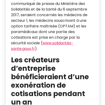
communiqué de presse du Ministère des
Solidarités et de la Santé du 6 septembre
2017, seraient concernés les médecins de
secteur 1, les médecins souscrivant à une
option tarifaire maîtrisée (OPTAM) et les
paramédicaux dont une partie des
cotisations est prise en charge par la
sécurité sociale (
www.solidarités-
sante.gouv.fr
).
Les créateurs
d’entreprise
bénéficieraient d’une
exonération de
cotisations pendant
un an