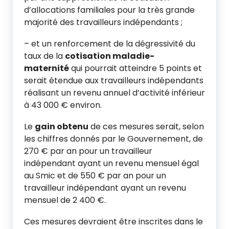
d’allocations familiales pour la très grande
majorité des travailleurs indépendants ;
– et un renforcement de la dégressivité du
taux de la
cotisation maladie-
maternité
qui pourrait atteindre 5 points et
serait étendue aux travailleurs indépendants
réalisant un revenu annuel d’activité inférieur
à 43 000 € environ.
Le
gain obtenu
de ces mesures serait, selon
les chiffres donnés par le Gouvernement, de
270 € par an pour un travailleur
indépendant ayant un revenu mensuel égal
au Smic et de 550 € par an pour un
travailleur indépendant ayant un revenu
mensuel de 2 400 €.
Ces mesures devraient être inscrites dans le