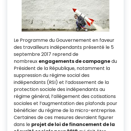
Le Programme du Gouvernement en faveur
des travailleurs indépendants présenté le 5
septembre 2017 reprend de
nombreux
engagements de campagne
du
Président de la République, notamment la
suppression du régime social des
indépendants (RSI) et l’adossement de la
protection sociale des indépendants au
régime général, l’allègement des cotisations
sociales et l’augmentation des plafonds pour
bénéficier du régime de la micro-entreprise.
Certaines de ces mesures devraient figurer
dans le
projet de loi de financement de la