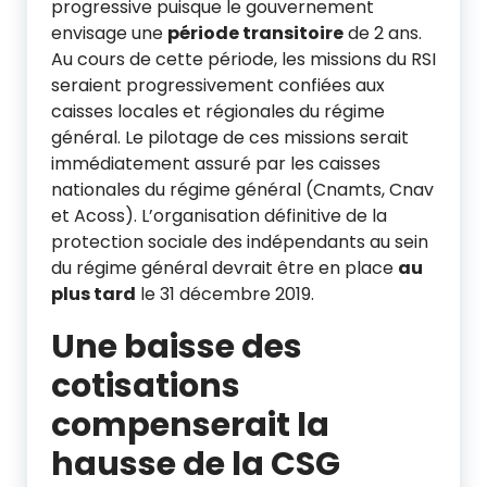
progressive puisque le gouvernement
envisage une
période transitoire
de 2 ans.
Au cours de cette période, les missions du RSI
seraient progressivement confiées aux
caisses locales et régionales du régime
général. Le pilotage de ces missions serait
immédiatement assuré par les caisses
nationales du régime général (Cnamts, Cnav
et Acoss). L’organisation définitive de la
protection sociale des indépendants au sein
du régime général devrait être en place
au
plus tard
le 31 décembre 2019.
Une baisse des
cotisations
compenserait la
hausse de la CSG