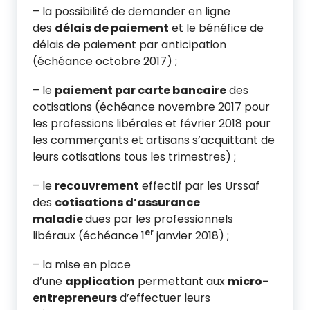
– la possibilité de demander en ligne
des
délais de paiement
et le bénéfice de
délais de paiement par anticipation
(échéance octobre 2017) ;
– le
paiement par carte bancaire
des
cotisations (échéance novembre 2017 pour
les professions libérales et février 2018 pour
les commerçants et artisans s’acquittant de
leurs cotisations tous les trimestres) ;
– le
recouvrement
effectif par les Urssaf
des
cotisations d’assurance
maladie
dues par les professionnels
er
libéraux (échéance 1
janvier 2018) ;
– la mise en place
d’une
application
permettant aux
micro-
entrepreneurs
d’effectuer leurs