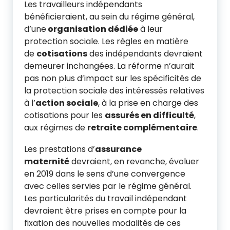
Les travailleurs indépendants
bénéficieraient, au sein du régime général,
d’une
organisation dédiée
à leur
protection sociale. Les règles en matière
de
cotisations
des indépendants devraient
demeurer inchangées. La réforme n’aurait
pas non plus d’impact sur les spécificités de
la protection sociale des intéressés relatives
à l’
action sociale
, à la prise en charge des
cotisations pour les
assurés en difficulté
,
aux régimes de
retraite complémentaire
.
Les prestations d’
assurance
maternité
devraient, en revanche, évoluer
en 2019 dans le sens d’une convergence
avec celles servies par le régime général.
Les particularités du travail indépendant
devraient être prises en compte pour la
fixation des nouvelles modalités de ces