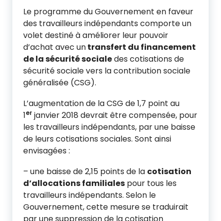
Le programme du Gouvernement en faveur
des travailleurs indépendants comporte un
volet destiné à améliorer leur pouvoir
d’achat avec un
transfert du financement
de la sécurité sociale
des cotisations de
sécurité sociale vers la contribution sociale
généralisée (CSG).
L’augmentation de la CSG de 1,7 point au
er
1
janvier 2018 devrait être compensée, pour
les travailleurs indépendants, par une baisse
de leurs cotisations sociales. Sont ainsi
envisagées :
– une baisse de 2,15 points de la
cotisation
d’allocations familiales
pour tous les
travailleurs indépendants. Selon le
Gouvernement, cette mesure se traduirait
par une suppression de la cotisation