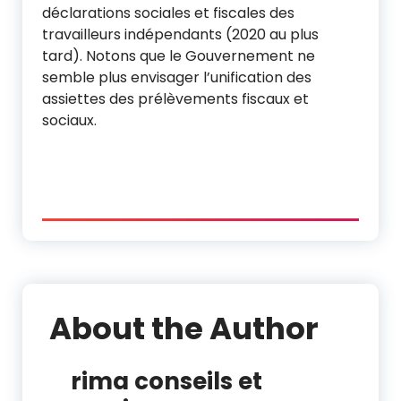
déclarations sociales et fiscales des
travailleurs indépendants (2020 au plus
tard). Notons que le Gouvernement ne
semble plus envisager l’unification des
assiettes des prélèvements fiscaux et
sociaux.
About the Author
rima conseils et