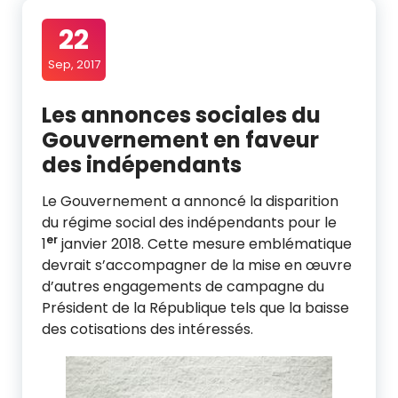
22
Sep, 2017
Les annonces sociales du
Gouvernement en faveur
des indépendants
Le Gouvernement a annoncé la disparition
du régime social des indépendants pour le
er
1
janvier 2018. Cette mesure emblématique
devrait s’accompagner de la mise en œuvre
d’autres engagements de campagne du
Président de la République tels que la baisse
des cotisations des intéressés.