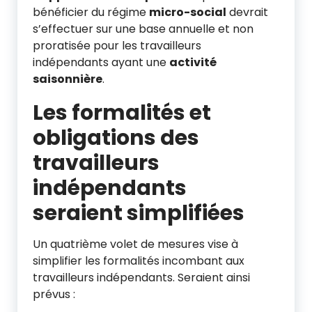
bénéficier du régime
micro-social
devrait
s’effectuer sur une base annuelle et non
proratisée pour les travailleurs
indépendants ayant une
activité
saisonnière
.
Les formalités et
obligations des
travailleurs
indépendants
seraient simplifiées
Un quatrième volet de mesures vise à
simplifier les formalités incombant aux
travailleurs indépendants. Seraient ainsi
prévus :