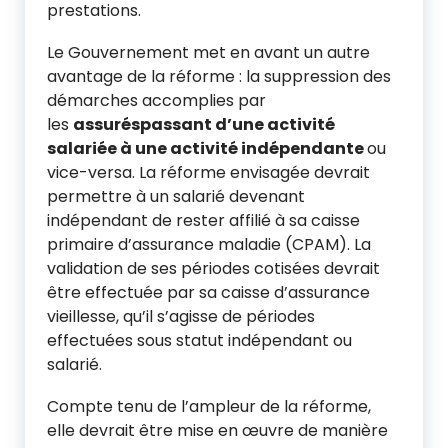
prestations.
Le Gouvernement met en avant un autre
avantage de la réforme : la suppression des
démarches accomplies par
les
assurés
passant d’une activité
salariée à une activité indépendante
ou
vice-versa. La réforme envisagée devrait
permettre à un salarié devenant
indépendant de rester affilié à sa caisse
primaire d’assurance maladie (CPAM). La
validation de ses périodes cotisées devrait
être effectuée par sa caisse d’assurance
vieillesse, qu’il s’agisse de périodes
effectuées sous statut indépendant ou
salarié.
Compte tenu de l’ampleur de la réforme,
elle devrait être mise en œuvre de manière