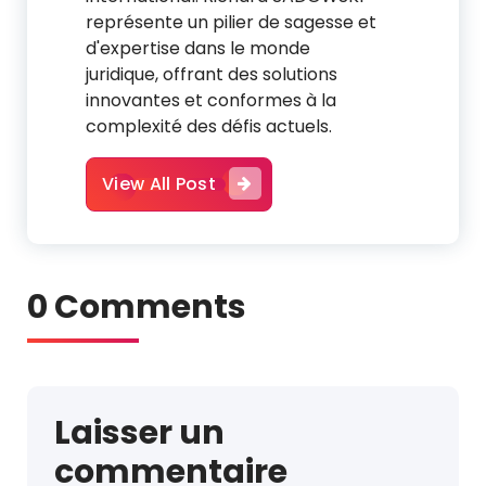
représente un pilier de sagesse et
d'expertise dans le monde
juridique, offrant des solutions
innovantes et conformes à la
complexité des défis actuels.
View All Post
0 Comments
Laisser un
commentaire