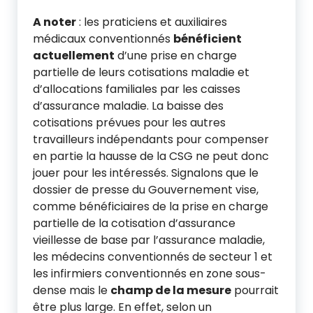
A noter
: les praticiens et auxiliaires
médicaux conventionnés
bénéficient
actuellement
d’une prise en charge
partielle de leurs cotisations maladie et
d’allocations familiales par les caisses
d’assurance maladie. La baisse des
cotisations prévues pour les autres
travailleurs indépendants pour compenser
en partie la hausse de la CSG ne peut donc
jouer pour les intéressés. Signalons que le
dossier de presse du Gouvernement vise,
comme bénéficiaires de la prise en charge
partielle de la cotisation d’assurance
vieillesse de base par l’assurance maladie,
les médecins conventionnés de secteur 1 et
les infirmiers conventionnés en zone sous-
dense mais le
champ de la mesure
pourrait
être plus large. En effet, selon un