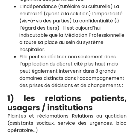
L’indépendance (tutélaire ou culturelle) La
neutralité (quant à la solution) L’impartialité
(vis-à-vis des parties) La confidentialité (à
l’égard des tiers)
Il est aujourd’hui
indiscutable que la Médiation Professionnelle
a toute sa place au sein du système
hospitalier.
Elle peut se décliner non seulement dans
l’application du décret cité plus haut mais
peut également intervenir dans 3 grands
domaines distincts dans l’accompagnement
des prises de décisions et de changements :
1) les relations patients,
usagers / institutions
Plaintes et réclamations Relations au quotidien
(assistants sociaux, service des urgences, bloc
opératoire…)