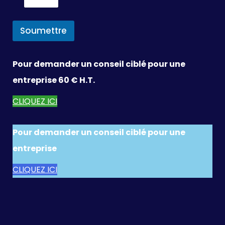
Soumettre
Pour demander un conseil ciblé pour une
entreprise 60 € H.T.
CLIQUEZ ICI
Pour demander un conseil ciblé pour une
entreprise
CLIQUEZ ICI