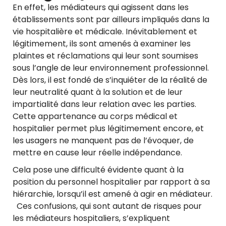
En effet, les médiateurs qui agissent dans les
établissements sont par ailleurs impliqués dans la
vie hospitalière et médicale. Inévitablement et
légitimement, ils sont amenés à examiner les
plaintes et réclamations qui leur sont soumises
sous l’angle de leur environnement professionnel.
Dès lors, il est fondé de s’inquiéter de la réalité de
leur neutralité quant à la solution et de leur
impartialité dans leur relation avec les parties.
Cette appartenance au corps médical et
hospitalier permet plus légitimement encore, et
les usagers ne manquent pas de l’évoquer, de
mettre en cause leur réelle indépendance.
Cela pose une difficulté évidente quant à la
position du personnel hospitalier par rapport à sa
hiérarchie, lorsqu’il est amené à agir en médiateur.
Ces confusions, qui sont autant de risques pour
les médiateurs hospitaliers, s’expliquent