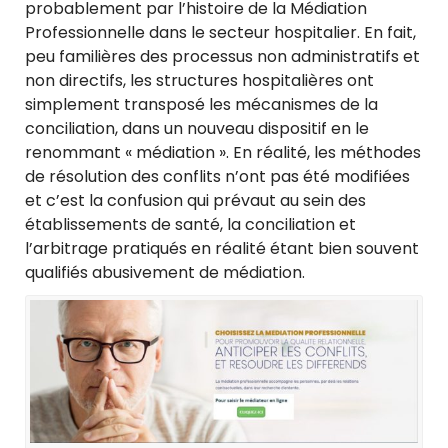
probablement par l’histoire de la Médiation
Professionnelle dans le secteur hospitalier. En fait,
peu familières des processus non administratifs et
non directifs, les structures hospitalières ont
simplement transposé les mécanismes de la
conciliation, dans un nouveau dispositif en le
renommant « médiation ». En réalité, les méthodes
de résolution des conflits n’ont pas été modifiées
et c’est la confusion qui prévaut au sein des
établissements de santé, la conciliation et
l’arbitrage pratiqués en réalité étant bien souvent
qualifiés abusivement de médiation.