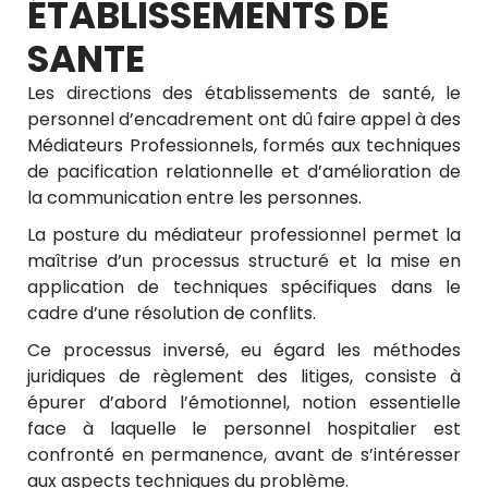
ÉTABLISSEMENTS DE
SANTE
Les directions des établissements de santé, le
personnel d’encadrement ont dû faire appel à des
Médiateurs Professionnels, formés aux techniques
de pacification relationnelle et d’amélioration de
la communication entre les personnes.
La posture du médiateur professionnel permet la
maîtrise d’un processus structuré et la mise en
application de techniques spécifiques dans le
cadre d’une résolution de conflits.
Ce processus inversé, eu égard les méthodes
juridiques de règlement des litiges, consiste à
épurer d’abord l’émotionnel, notion essentielle
face à laquelle le personnel hospitalier est
confronté en permanence, avant de s’intéresser
aux aspects techniques du problème.