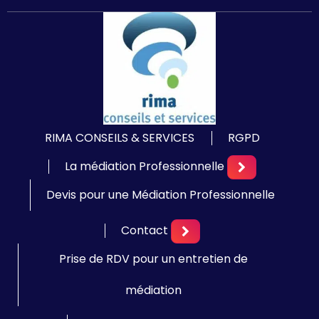
RIMA CONSEILS & SERVICES
RGPD
La médiation Professionnelle
Devis pour une Médiation Professionnelle
Contact
Prise de RDV pour un entretien de
médiation