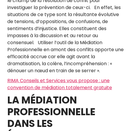
le champ de la résolution de conflit pour
investiguer la prévention de ceux-ci. En effet, les
situations de ce type sont la résultante évolutive
de tensions, d’oppositions, de confusions, de
sentiments d’injustice. Elles constituent des
impasses à la discussion et au retour au
consensuel. Utiliser l’outil de la Médiation
Professionnelle en amont des conflits apporte une
efficacité accrue car elle agit avant la
dramatisation, la colère, l’incompréhension : «
dénouer un nœud en train de se serrer ».
RIMA Conseils et Services vous propose : une
convention de médiation totalement gratuite
LA MÉDIATION
PROFESSIONNELLE
DANS LES