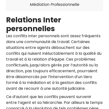
Médiation Professionnelle
Relations Inter
personnelles
Les conflits inter personnels sont assez fréquents
dans une communauté de travail. Certaines
situations entre agents débouchent sur des
conflits qui nuisent inéluctablement à la qualité du
travail et à la relation d’équipe. Ces problèmes
conflictuels, jusqu’alors gérés par l’autorité ou la
direction, pas toujours efficacement, pourraient
être désamorcés par l’intervention d’un tiers
formé à la médiation et à la gestion des conflits
avant de recourir à une autorité judiciaire.
Ce d’autant que les conflits peuvent survenir
entre l’agent et sa hiérarchie. Par ailleurs le temps
consacré à la résolution de tels problèmes pèse