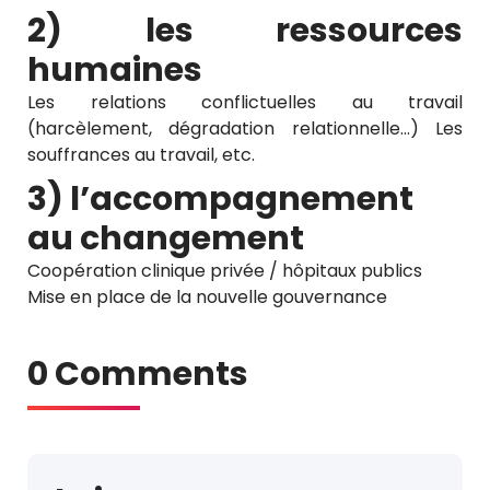
2) les ressources
humaines
Les relations conflictuelles au travail
(harcèlement, dégradation relationnelle…) Les
souffrances au travail, etc.
3) l’accompagnement
au changement
Coopération clinique privée / hôpitaux publics
Mise en place de la nouvelle gouvernance
0 Comments