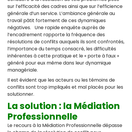
sur l’efficacité des cadres ainsi que sur l’efficience
générale d’un service. L’ambiance générale au
travail pâtit fortement de ces dynamiques
négatives. Une rapide enquête auprès de
l’encadrement rapporte la fréquence des
résolutions de conflits auxquels ils sont confrontés,
l’importance du temps consacré, les difficultés
inhérentes à cette pratique et le « porte à faux »
généré pour eux même dans leur dynamique
managériale.
Il est évident que les acteurs ou les témoins de
conflits sont trop impliqués et mal placés pour les
solutionner.
La solution : la Médiation
Professionnelle
Le recours à la Médiation Professionnelle dépasse