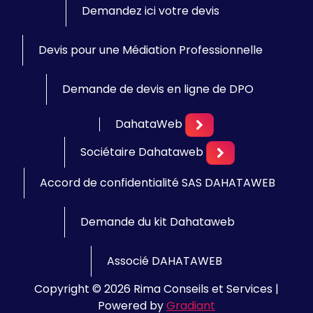
Demandez ici votre devis
Devis pour une Médiation Professionnelle
Demande de devis en ligne de DPO
DahataWeb
Sociétaire Dahataweb
Accord de confidentialité SAS DAHATAWEB
Demande du kit Dahataweb
Associé DAHATAWEB
Copyright © 2026 Rima Conseils et Services |
Powered by
Gradiant