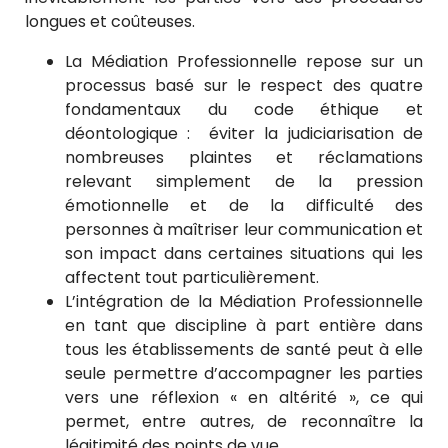
longues et coûteuses.
La Médiation Professionnelle repose sur un
processus basé sur le respect des quatre
fondamentaux du code éthique et
déontologique : éviter la judiciarisation de
nombreuses plaintes et réclamations
relevant simplement de la pression
émotionnelle et de la difficulté des
personnes à maîtriser leur communication et
son impact dans certaines situations qui les
affectent tout particulièrement.
L’intégration de la Médiation Professionnelle
en tant que discipline à part entière dans
tous les établissements de santé peut à elle
seule permettre d’accompagner les parties
vers une réflexion « en altérité », ce qui
permet, entre autres, de reconnaître la
légitimité des points de vue.