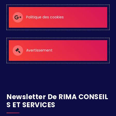
Politique des cookies
Avertissement
Newsletter De RIMA CONSEIL
S ET SERVICES