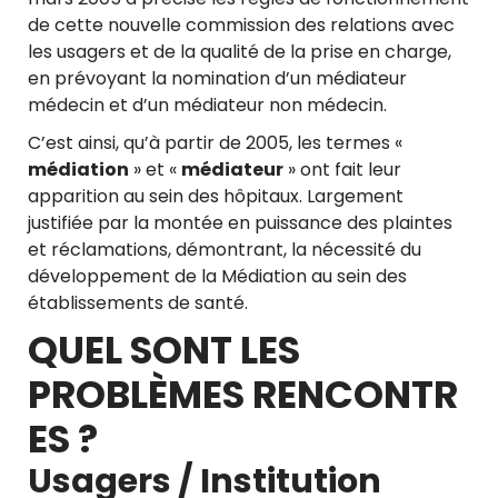
de cette nouvelle commission des relations avec
les usagers et de la qualité de la prise en charge,
en prévoyant la nomination d’un médiateur
médecin et d’un médiateur non médecin.
C’est ainsi, qu’à partir de 2005, les termes «
médiation
» et «
médiateur
» ont fait leur
apparition au sein des hôpitaux. Largement
justifiée par la montée en puissance des plaintes
et réclamations, démontrant, la nécessité du
développement de la Médiation au sein des
établissements de santé.
QUEL SONT LES
PROBLÈMES RENCONTR
ES ?
Usagers / Institution