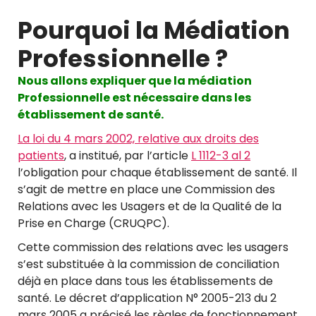
Pourquoi la Médiation
Professionnelle ?
Nous allons expliquer que la médiation
Professionnelle est nécessaire dans les
établissement de santé.
La loi du 4 mars 2002, relative aux droits des
patients
, a institué, par l’article
L 1112-3 al 2
l’obligation pour chaque établissement de santé. Il
s’agit de mettre en place une Commission des
Relations avec les Usagers et de la Qualité de la
Prise en Charge (CRUQPC).
Cette commission des relations avec les usagers
s’est substituée à la commission de conciliation
déjà en place dans tous les établissements de
santé. Le décret d’application N° 2005-213 du 2
mars 2005 a précisé les règles de fonctionnement