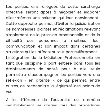
Les parties, ainsi allégées de cette surcharge
affective, seront aptes à négocier et élaborer
elles-mêmes une solution qui leur conviennent.
Cette approche permet d’éviter la judiciarisation
de nombreuses plaintes et réclamations relevant
simplement de la pression émotionnelle et de la
difficulté des personnes à maîtriser leur
communication et son impact dans certaines
situations qui les affectent tout particulièrement.
L’intégration de la Médiation Professionnelle en
tant que discipline à part entière dans tous les
établissements de santé peut à elle seule
permettre d’accompagner les parties vers une
réflexion « en altérité », ce qui permet, entre
autres, de reconnaître la légitimité des points de
vue.
À la différence de l’adversité qui emmène
inévitablement les parties vers des procédures