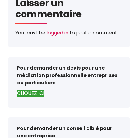
Laisser un
commentaire
You must be
logged in
to post a comment.
Pour demander un devis pour une
médiation professionnelle entreprises
ou particuliers
CLIQUEZ ICI
Pour demander un conseil ciblé pour
une entreprise