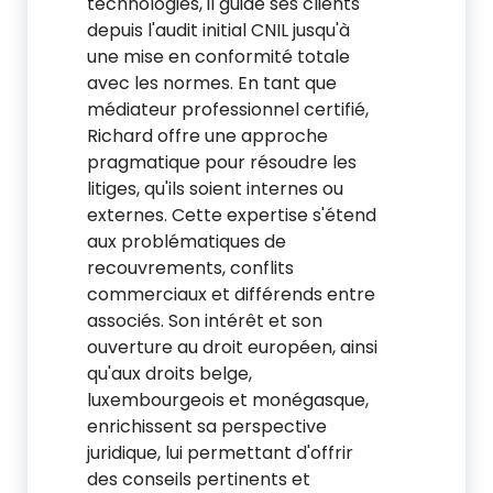
technologies, il guide ses clients
depuis l'audit initial CNIL jusqu'à
une mise en conformité totale
avec les normes. En tant que
médiateur professionnel certifié,
Richard offre une approche
pragmatique pour résoudre les
litiges, qu'ils soient internes ou
externes. Cette expertise s'étend
aux problématiques de
recouvrements, conflits
commerciaux et différends entre
associés. Son intérêt et son
ouverture au droit européen, ainsi
qu'aux droits belge,
luxembourgeois et monégasque,
enrichissent sa perspective
juridique, lui permettant d'offrir
des conseils pertinents et