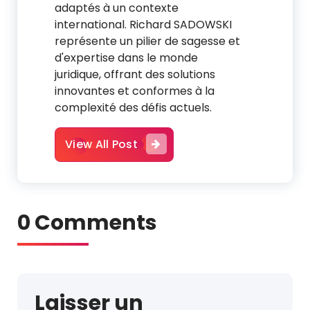
adaptés à un contexte
international. Richard SADOWSKI
représente un pilier de sagesse et
d'expertise dans le monde
juridique, offrant des solutions
innovantes et conformes à la
complexité des défis actuels.
View All Post
0 Comments
Laisser un