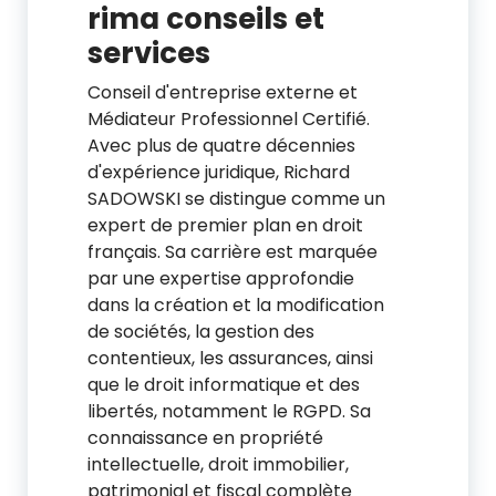
rima conseils et
services
Conseil d'entreprise externe et
Médiateur Professionnel Certifié.
Avec plus de quatre décennies
d'expérience juridique, Richard
SADOWSKI se distingue comme un
expert de premier plan en droit
français. Sa carrière est marquée
par une expertise approfondie
dans la création et la modification
de sociétés, la gestion des
contentieux, les assurances, ainsi
que le droit informatique et des
libertés, notamment le RGPD. Sa
connaissance en propriété
intellectuelle, droit immobilier,
patrimonial et fiscal complète