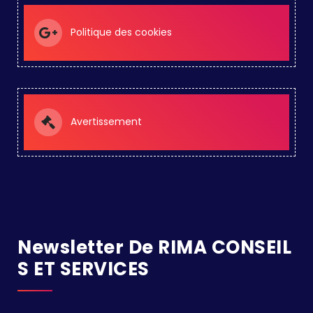
Politique des cookies
Avertissement
Newsletter De RIMA CONSEIL
S ET SERVICES