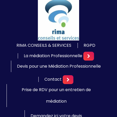
RIMA CONSEILS & SERVICES
RGPD
La médiation Professionnelle
Devis pour une Médiation Professionnelle
Contact
Prise de RDV pour un entretien de
médiation
Demandez ici votre devis