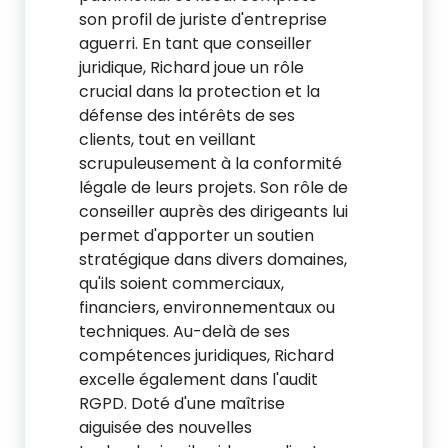
son profil de juriste d'entreprise
aguerri. En tant que conseiller
juridique, Richard joue un rôle
crucial dans la protection et la
défense des intérêts de ses
clients, tout en veillant
scrupuleusement à la conformité
légale de leurs projets. Son rôle de
conseiller auprès des dirigeants lui
permet d'apporter un soutien
stratégique dans divers domaines,
qu'ils soient commerciaux,
financiers, environnementaux ou
techniques. Au-delà de ses
compétences juridiques, Richard
excelle également dans l'audit
RGPD. Doté d'une maîtrise
aiguisée des nouvelles