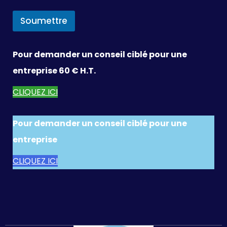
Soumettre
Pour demander un conseil ciblé pour une
entreprise 60 € H.T.
CLIQUEZ ICI
Pour demander un conseil ciblé pour une
entreprise
CLIQUEZ ICI