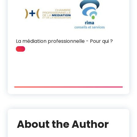
La médiation professionnelle - Pour qui ?
About the Author