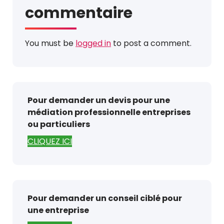
commentaire
You must be
logged in
to post a comment.
Pour demander un devis pour une
médiation professionnelle entreprises
ou particuliers
CLIQUEZ ICI
Pour demander un conseil ciblé pour
une entreprise