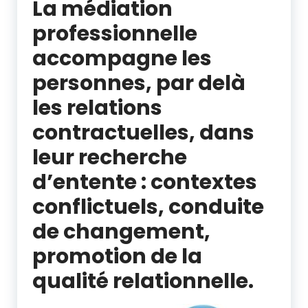
La médiation
professionnelle
accompagne les
personnes, par delà
les relations
contractuelles, dans
leur recherche
d’entente : contextes
conflictuels, conduite
de changement,
promotion de la
qualité relationnelle.