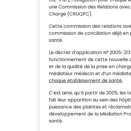
une Commission des Relations avec l
Charge (CRUQPC).
Cette commission des relations avec
commission de conciliation déjà en 
santé.
Le décret d’application N° 2005-213
fonctionnement de cette nouvelle c
et de la qualité de la prise en char
médiateur médecin et d’un médiat
chaque établissement de santé.
C’est ainsi, qu’à partir de 2005, les
fait leur apparition au sein des hôp
puissance des plaintes et réclamati
développement de la Médiation Prof
santé.