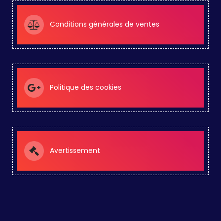
Conditions générales de ventes
Politique des cookies
Avertissement