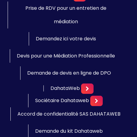
Prise de RDV pour un entretien de
médiation
Demandez ici votre devis
Devis pour une Médiation Professionnelle
Demande de devis en ligne de DPO
DahataWeb
Sociétaire Dahataweb
Accord de confidentialité SAS DAHATAWEB
Demande du kit Dahataweb