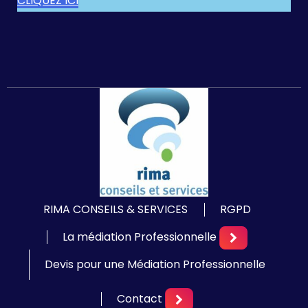
CLIQUEZ ICI
RIMA CONSEILS & SERVICES
RGPD
La médiation Professionnelle
Devis pour une Médiation Professionnelle
Contact