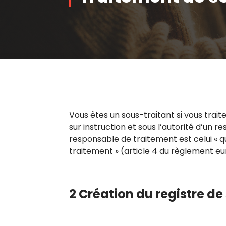
Vous êtes un sous-traitant si vous trai
sur instruction et sous l’autorité d’un 
responsable de traitement est celui « qu
traitement » (article 4 du règlement eu
2 Création du registre d