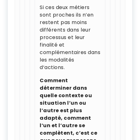
Si ces deux métiers
sont proches ils n’en
restent pas moins
différents dans leur
processus et leur
finalité et
complémentaires dans
les modalités
d’actions.
Comment
déterminer dans
quelle contexte ou
situation l’un ou
l’autre est plus
adapté, comment
l’un et l’autre se
complètent, c’est ce