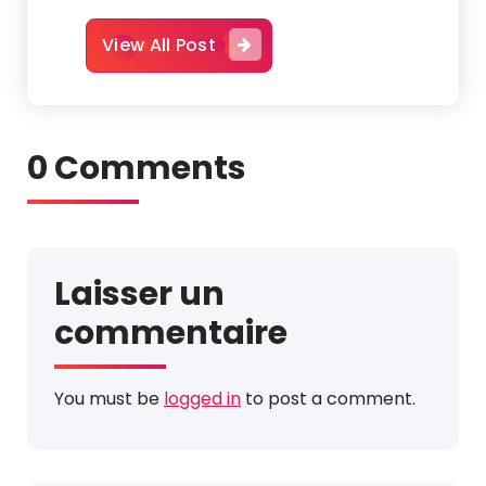
View All Post
0 Comments
Laisser un
commentaire
You must be
logged in
to post a comment.