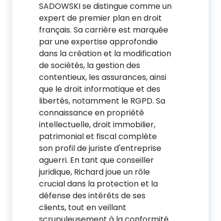
SADOWSKI se distingue comme un
expert de premier plan en droit
français. Sa carrière est marquée
par une expertise approfondie
dans la création et la modification
de sociétés, la gestion des
contentieux, les assurances, ainsi
que le droit informatique et des
libertés, notamment le RGPD. Sa
connaissance en propriété
intellectuelle, droit immobilier,
patrimonial et fiscal complète
son profil de juriste d'entreprise
aguerri. En tant que conseiller
juridique, Richard joue un rôle
crucial dans la protection et la
défense des intérêts de ses
clients, tout en veillant
scrupuleusement à la conformité