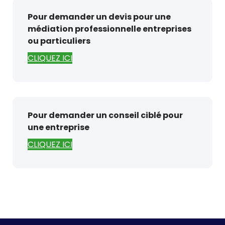
Pour demander un devis pour une
médiation professionnelle entreprises
ou particuliers
CLIQUEZ ICI
Pour demander un conseil ciblé pour
une entreprise
CLIQUEZ ICI