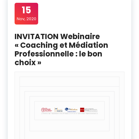
15
Nov, 2020
INVITATION Webinaire
« Coaching et Médiation
Professionnelle : le bon
choix »