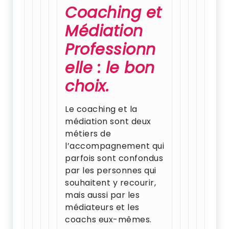
Coaching et
Médiation
Professionn
elle : le bon
choix.
Le coaching et la
médiation sont deux
métiers de
l’accompagnement qui
parfois sont confondus
par les personnes qui
souhaitent y recourir,
mais aussi par les
médiateurs et les
coachs eux-mêmes.