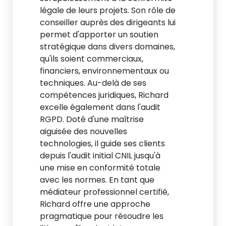
légale de leurs projets. Son rôle de
conseiller auprès des dirigeants lui
permet d'apporter un soutien
stratégique dans divers domaines,
qu'ils soient commerciaux,
financiers, environnementaux ou
techniques. Au-delà de ses
compétences juridiques, Richard
excelle également dans l'audit
RGPD. Doté d'une maîtrise
aiguisée des nouvelles
technologies, il guide ses clients
depuis l'audit initial CNIL jusqu'à
une mise en conformité totale
avec les normes. En tant que
médiateur professionnel certifié,
Richard offre une approche
pragmatique pour résoudre les