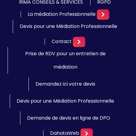
RIMA CONSEILS & SERVICES
RGPD
La médiation Professionnelle
Devis pour une Médiation Professionnelle
Contact
Prise de RDV pour un entretien de
médiation
Demandez ici votre devis
Devis pour une Médiation Professionnelle
Demande de devis en ligne de DPO
DahataWeb