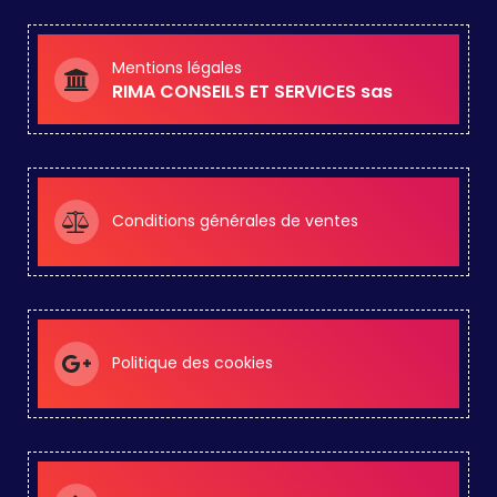
Mentions légales
RIMA CONSEILS ET SERVICES sas
Conditions générales de ventes
Politique des cookies