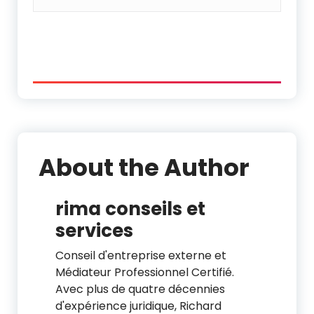
About the Author
rima conseils et
services
Conseil d'entreprise externe et
Médiateur Professionnel Certifié.
Avec plus de quatre décennies
d'expérience juridique, Richard