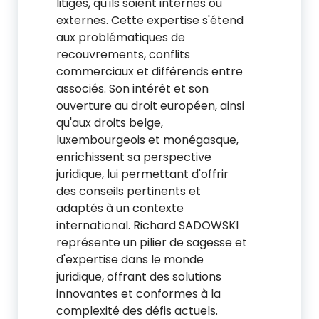
litiges, qu'ils soient internes ou
externes. Cette expertise s'étend
aux problématiques de
recouvrements, conflits
commerciaux et différends entre
associés. Son intérêt et son
ouverture au droit européen, ainsi
qu'aux droits belge,
luxembourgeois et monégasque,
enrichissent sa perspective
juridique, lui permettant d'offrir
des conseils pertinents et
adaptés à un contexte
international. Richard SADOWSKI
représente un pilier de sagesse et
d'expertise dans le monde
juridique, offrant des solutions
innovantes et conformes à la
complexité des défis actuels.