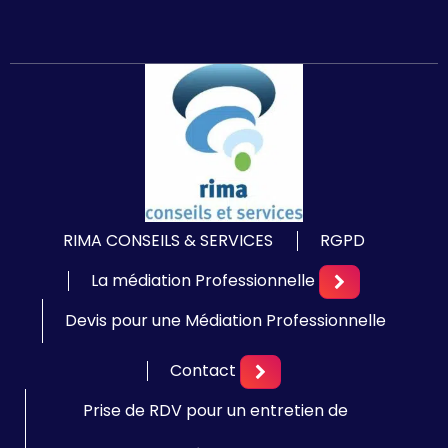
RIMA CONSEILS & SERVICES
RGPD
La médiation Professionnelle
Devis pour une Médiation Professionnelle
Contact
Prise de RDV pour un entretien de