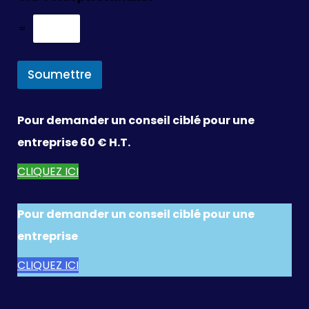
=
Soumettre
Pour demander un conseil ciblé pour une
entreprise 60 € H.T.
CLIQUEZ ICI
Pour demander un conseil ciblé pour une
entreprise
CLIQUEZ ICI