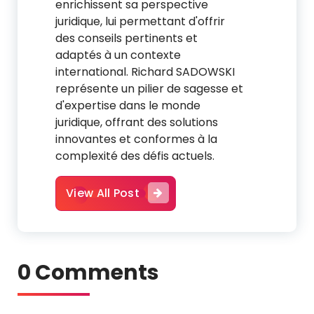
enrichissent sa perspective
juridique, lui permettant d'offrir
des conseils pertinents et
adaptés à un contexte
international. Richard SADOWSKI
représente un pilier de sagesse et
d'expertise dans le monde
juridique, offrant des solutions
innovantes et conformes à la
complexité des défis actuels.
View All Post
0 Comments