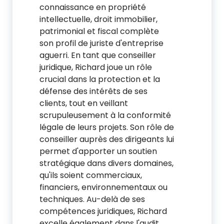
connaissance en propriété
intellectuelle, droit immobilier,
patrimonial et fiscal complète
son profil de juriste d'entreprise
aguerri. En tant que conseiller
juridique, Richard joue un rôle
crucial dans la protection et la
défense des intérêts de ses
clients, tout en veillant
scrupuleusement à la conformité
légale de leurs projets. Son rôle de
conseiller auprès des dirigeants lui
permet d'apporter un soutien
stratégique dans divers domaines,
qu'ils soient commerciaux,
financiers, environnementaux ou
techniques. Au-delà de ses
compétences juridiques, Richard
excelle également dans l'audit