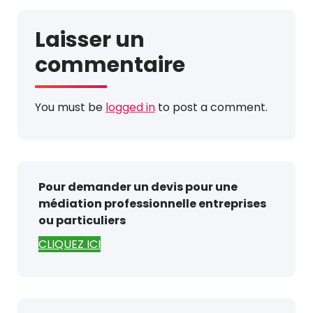
Laisser un
commentaire
You must be
logged in
to post a comment.
Pour demander un devis pour une
médiation professionnelle entreprises
ou particuliers
CLIQUEZ ICI