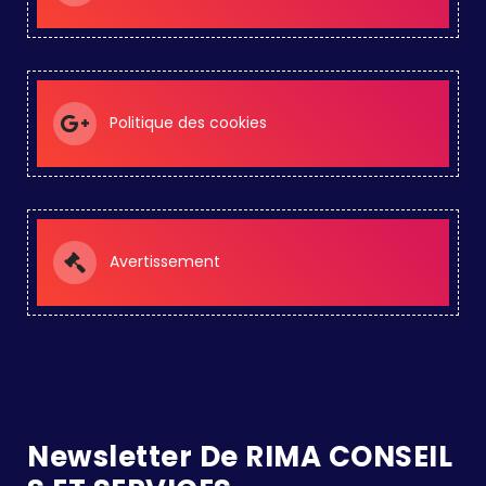
Politique des cookies
Avertissement
Newsletter De RIMA CONSEIL