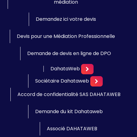
médiation
Demandez ici votre devis
Devis pour une Médiation Professionnelle
Demande de devis en ligne de DPO
DahataWeb
Sociétaire Dahataweb
Accord de confidentialité SAS DAHATAWEB
Demande du kit Dahataweb
Associé DAHATAWEB