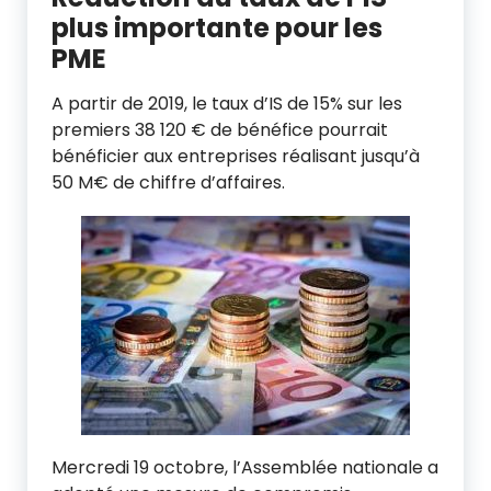
plus importante pour les
PME
A partir de 2019, le taux d’IS de 15% sur les
premiers 38 120 € de bénéfice pourrait
bénéficier aux entreprises réalisant jusqu’à
50 M€ de chiffre d’affaires.
Mercredi 19 octobre, l’Assemblée nationale a