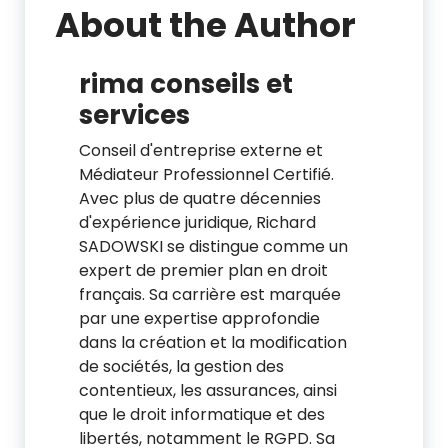
About the Author
rima conseils et
services
Conseil d'entreprise externe et
Médiateur Professionnel Certifié.
Avec plus de quatre décennies
d'expérience juridique, Richard
SADOWSKI se distingue comme un
expert de premier plan en droit
français. Sa carrière est marquée
par une expertise approfondie
dans la création et la modification
de sociétés, la gestion des
contentieux, les assurances, ainsi
que le droit informatique et des
libertés, notamment le RGPD. Sa