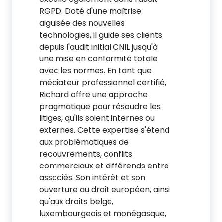
RGPD. Doté d'une maîtrise
aiguisée des nouvelles
technologies, il guide ses clients
depuis l'audit initial CNIL jusqu'à
une mise en conformité totale
avec les normes. En tant que
médiateur professionnel certifié,
Richard offre une approche
pragmatique pour résoudre les
litiges, qu'ils soient internes ou
externes. Cette expertise s'étend
aux problématiques de
recouvrements, conflits
commerciaux et différends entre
associés. Son intérêt et son
ouverture au droit européen, ainsi
qu'aux droits belge,
luxembourgeois et monégasque,