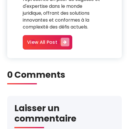
d'expertise dans le monde
juridique, offrant des solutions
innovantes et conformes à la
complexité des défis actuels.
View All Post
0 Comments
Laisser un
commentaire