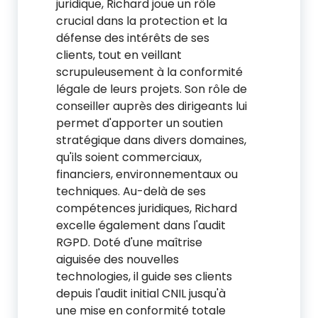
juridique, Richard joue un rôle
crucial dans la protection et la
défense des intérêts de ses
clients, tout en veillant
scrupuleusement à la conformité
légale de leurs projets. Son rôle de
conseiller auprès des dirigeants lui
permet d'apporter un soutien
stratégique dans divers domaines,
qu'ils soient commerciaux,
financiers, environnementaux ou
techniques. Au-delà de ses
compétences juridiques, Richard
excelle également dans l'audit
RGPD. Doté d'une maîtrise
aiguisée des nouvelles
technologies, il guide ses clients
depuis l'audit initial CNIL jusqu'à
une mise en conformité totale