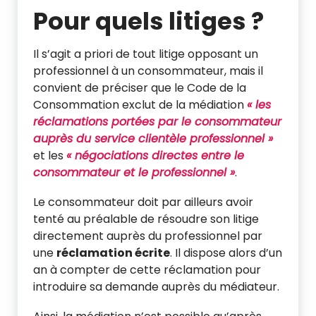
Pour quels litiges ?
Il s’agit a priori de tout litige opposant un
professionnel à un consommateur, mais il
convient de préciser que le Code de la
Consommation exclut de la médiation
« les
réclamations portées par le consommateur
auprès du service clientèle professionnel »
et les
« négociations directes entre le
consommateur et le professionnel »
.
Le consommateur doit par ailleurs avoir
tenté au préalable de résoudre son litige
directement auprès du professionnel par
une
réclamation écrite
. Il dispose alors d’un
an à compter de cette réclamation pour
introduire sa demande auprès du médiateur.