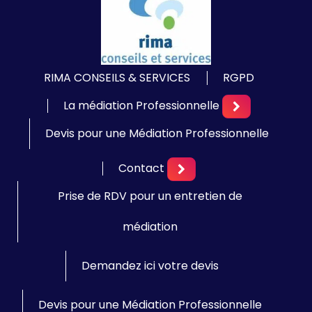
RIMA CONSEILS & SERVICES
RGPD
La médiation Professionnelle
Devis pour une Médiation Professionnelle
Contact
Prise de RDV pour un entretien de
médiation
Demandez ici votre devis
Devis pour une Médiation Professionnelle