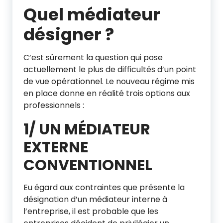
Quel médiateur
désigner ?
C’est sûrement la question qui pose
actuellement le plus de difficultés d’un point
de vue opérationnel. Le nouveau régime mis
en place donne en réalité trois options aux
professionnels :
1/ UN MÉDIATEUR
EXTERNE
CONVENTIONNEL
Eu égard aux contraintes que présente la
désignation d’un médiateur interne à
l’entreprise, il est probable que les