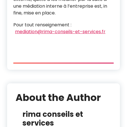
une médiation interne à l’entreprise est, in
fine, mise en place.
Pour tout renseignement :
mediation@rima-conseils-et-services.fr
About the Author
rima conseils et
services