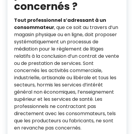
concernés ?
Tout professionnel s’adressant à un
consommateur
, que ce soit au travers d’un
magasin physique ou en ligne, doit proposer
systématiquement un processus de
médiation pour le règlement de litiges
relatifs à la conclusion d’un contrat de vente
ou de prestation de services. Sont
concernés les activités commerciale,
industrielle, artisanale ou libérale et tous les
secteurs, hormis les services d’intérêt
général non économiques, l’enseignement
supérieur et les services de santé. Les
professionnels ne contractant pas
directement avec les consommateurs, tels
que les producteurs ou fabricants, ne sont
en revanche pas concernés.