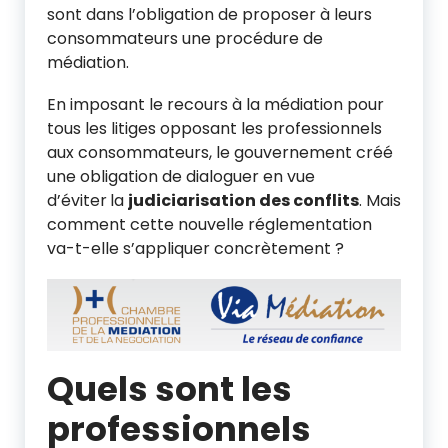
sont dans l’obligation de proposer à leurs
consommateurs une procédure de
médiation.
En imposant le recours à la médiation pour
tous les litiges opposant les professionnels
aux consommateurs, le gouvernement créé
une obligation de dialoguer en vue
d’éviter
la
judiciarisation des conflits
. Mais
comment cette nouvelle réglementation
va-t-elle s’appliquer concrètement ?
Quels sont les
professionnels