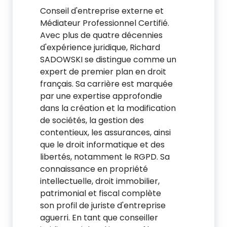
Conseil d'entreprise externe et
Médiateur Professionnel Certifié.
Avec plus de quatre décennies
d'expérience juridique, Richard
SADOWSKI se distingue comme un
expert de premier plan en droit
français. Sa carrière est marquée
par une expertise approfondie
dans la création et la modification
de sociétés, la gestion des
contentieux, les assurances, ainsi
que le droit informatique et des
libertés, notamment le RGPD. Sa
connaissance en propriété
intellectuelle, droit immobilier,
patrimonial et fiscal complète
son profil de juriste d'entreprise
aguerri. En tant que conseiller