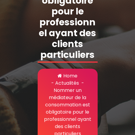
obligatoire
pour le
professionn
el ayant des
clients
particuliers
Home
-
Actualités
-
Nommer un
médiateur de la
consommation est
obligatoire pour le
professionnel ayant
des clients
particuliers