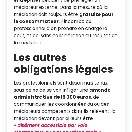
entreprises décident de privilégier un
médiateur externe. Dans la mesure où la
médiation doit toujours être
gratuite pour
le consommateur
, il incombe au
professionnel d’en prendre en charge le
coût, et ce, sans considération du résultat de
la médiation.
Les autres
obligations légales
Les professionnels sont désormais tenus,
sous peine de se voir infliger une
amende
administrative de 15 000 euros
, de
communiquer les coordonnées du ou des
médiateurs compétents dont ils relèvent, la
médiation devant par ailleurs être
« aisément accessible par voie