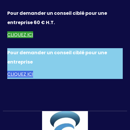
Pour demander un conseil ciblé pour une
entreprise 60 € H.T.
CLIQUEZ ICI
Pour demander un conseil ciblé pour une
entreprise
CLIQUEZ ICI