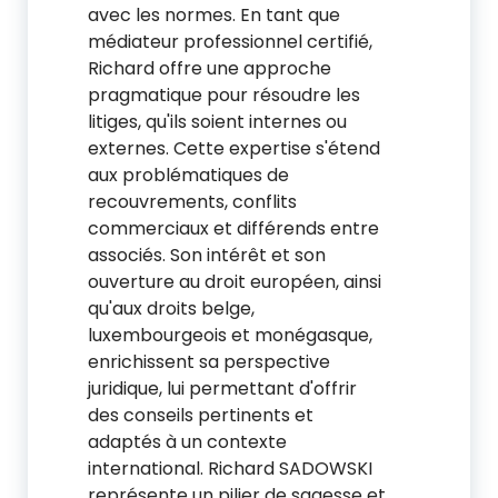
avec les normes. En tant que
médiateur professionnel certifié,
Richard offre une approche
pragmatique pour résoudre les
litiges, qu'ils soient internes ou
externes. Cette expertise s'étend
aux problématiques de
recouvrements, conflits
commerciaux et différends entre
associés. Son intérêt et son
ouverture au droit européen, ainsi
qu'aux droits belge,
luxembourgeois et monégasque,
enrichissent sa perspective
juridique, lui permettant d'offrir
des conseils pertinents et
adaptés à un contexte
international. Richard SADOWSKI
représente un pilier de sagesse et