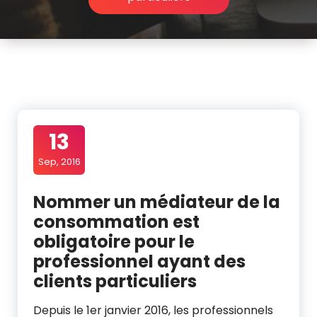
13
Sep, 2016
Nommer un médiateur de la
consommation est
obligatoire pour le
professionnel ayant des
clients particuliers
Depuis le 1er janvier 2016, les professionnels