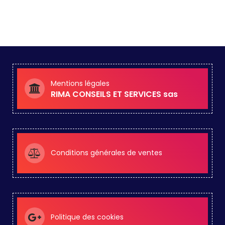
Mentions légales
RIMA CONSEILS ET SERVICES sas
Conditions générales de ventes
Politique des cookies