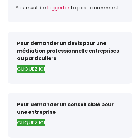
You must be
logged in
to post a comment.
Pour demander un devis pour une
médiation professionnelle entreprises
ou particuliers
CLIQUEZ ICI
Pour demander un conseil ciblé pour
une entreprise
CLIQUEZ ICI