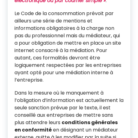
électronique ou par courrier simple »
.
Le Code de la consommation prévoit par
ailleurs une série de mentions et
informations obligatoires à la charge non
pas du professionnel mais du médiateur, qui
a pour obligation de mettre en place un site
internet consacré à la médiation. Pour
autant, ces formalités devront être
logiquement respectées par les entreprises
ayant opté pour une médiation interne à
l’entreprise.
Dans la mesure où le manquement à
l’obligation d’information est actuellement la
seule sanction prévue par le texte, il est
conseillé aux entreprises de mettre sans
plus attendre leurs
conditions générales
en conformité
en désignant un médiateur
externe, quitte à les modifier par la suite si