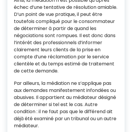
Ainsi, la médiation n’est possible qu’après
échec d’une tentative de résolution amiable.
D’un point de vue pratique, il peut être
toutefois compliqué pour le consommateur
de déterminer à partir de quand les
négociations sont rompues. Il est donc dans
l’intérêt des professionnels d’informer
clairement leurs clients de la prise en
compte d’une réclamation par le service
clientèle et du temps estimé de traitement
de cette demande.
Par ailleurs, la médiation ne s’applique pas
aux demandes manifestement infondées ou
abusives. Il appartient au médiateur désigné
de déterminer si tel est le cas. Autre
condition : il ne faut pas que le différend ait
déjà été examiné par un tribunal ou un autre
médiateur.