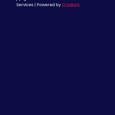
Services | Powered by
Gradiant