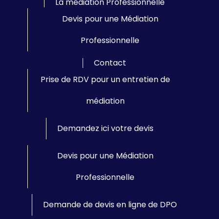
La médiation Professionnelle
Devis pour une Médiation
Professionnelle
Contact
Prise de RDV pour un entretien de
médiation
Demandez ici votre devis
Devis pour une Médiation
Professionnelle
Demande de devis en ligne de DPO