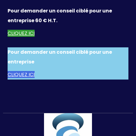
Pour demander un conseil ciblé pour une
entreprise 60 € H.T.
CLIQUEZ ICI
Pour demander un conseil ciblé pour une
entreprise
CLIQUEZ ICI