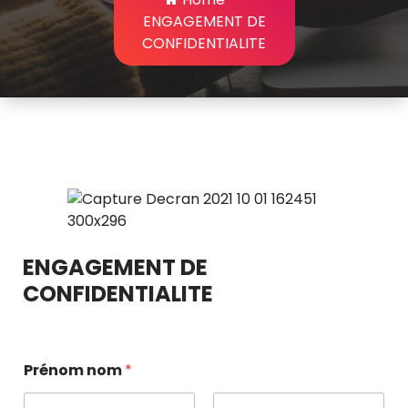
ENGAGEMENT DE
CONFIDENTIALITE
ENGAGEMENT DE
CONFIDENTIALITE
Prénom nom
*