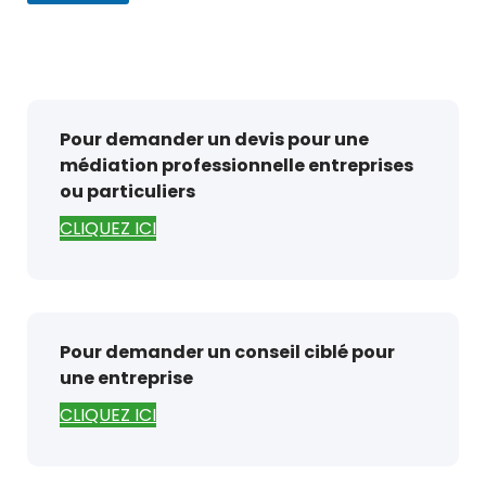
Pour demander un devis pour une
médiation professionnelle entreprises
ou particuliers
CLIQUEZ ICI
Pour demander un conseil ciblé pour
une entreprise
CLIQUEZ ICI