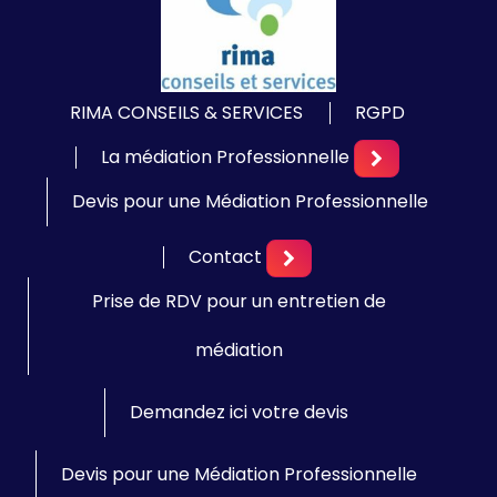
RIMA CONSEILS & SERVICES
RGPD
La médiation Professionnelle
Devis pour une Médiation Professionnelle
Contact
Prise de RDV pour un entretien de
médiation
Demandez ici votre devis
Devis pour une Médiation Professionnelle