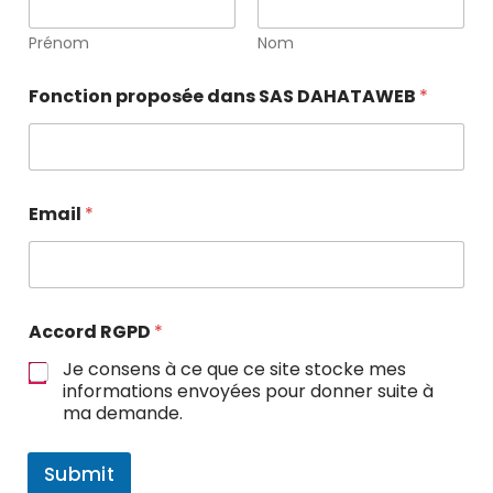
Prénom
Nom
Fonction proposée dans SAS DAHATAWEB
*
Email
*
Accord RGPD
*
Je consens à ce que ce site stocke mes
informations envoyées pour donner suite à
ma demande.
Submit