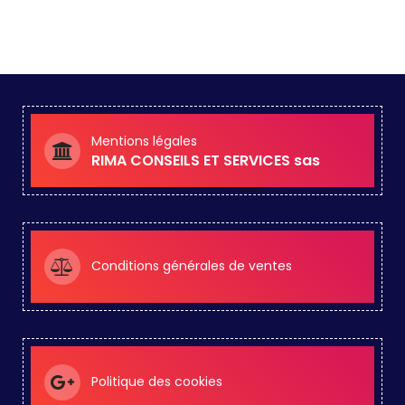
Mentions légales
RIMA CONSEILS ET SERVICES sas
Conditions générales de ventes
Politique des cookies