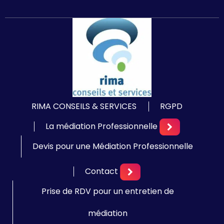
RIMA CONSEILS & SERVICES
RGPD
La médiation Professionnelle
Devis pour une Médiation Professionnelle
Contact
Prise de RDV pour un entretien de
médiation