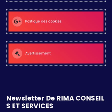
Politique des cookies
Avertissement
Newsletter De RIMA CONSEIL
S ET SERVICES