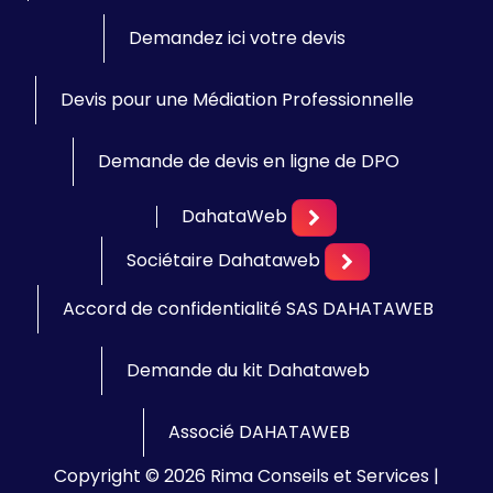
Demandez ici votre devis
Devis pour une Médiation Professionnelle
Demande de devis en ligne de DPO
DahataWeb
Sociétaire Dahataweb
Accord de confidentialité SAS DAHATAWEB
Demande du kit Dahataweb
Associé DAHATAWEB
Copyright © 2026 Rima Conseils et Services |