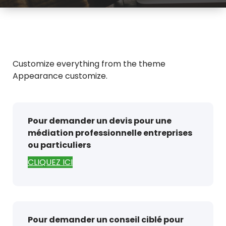
Customize everything from the theme
Appearance customize.
Pour demander un devis pour une
médiation professionnelle entreprises
ou particuliers
CLIQUEZ ICI
Pour demander un conseil ciblé pour