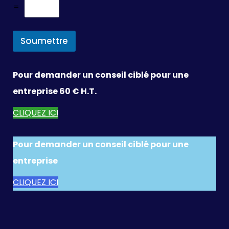
=
Soumettre
Pour demander un conseil ciblé pour une
entreprise 60 € H.T.
CLIQUEZ ICI
Pour demander un conseil ciblé pour une
entreprise
CLIQUEZ ICI