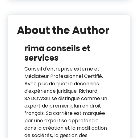
About the Author
rima conseils et
services
Conseil d'entreprise externe et
Médiateur Professionnel Certifié.
Avec plus de quatre décennies
d'expérience juridique, Richard
SADOWSKI se distingue comme un
expert de premier plan en droit
français. Sa carrière est marquée
par une expertise approfondie
dans la création et la modification
de sociétés, la gestion des