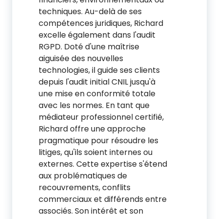
techniques. Au-delà de ses
compétences juridiques, Richard
excelle également dans l'audit
RGPD. Doté d'une maîtrise
aiguisée des nouvelles
technologies, il guide ses clients
depuis l'audit initial CNIL jusqu'à
une mise en conformité totale
avec les normes. En tant que
médiateur professionnel certifié,
Richard offre une approche
pragmatique pour résoudre les
litiges, qu'ils soient internes ou
externes. Cette expertise s'étend
aux problématiques de
recouvrements, conflits
commerciaux et différends entre
associés. Son intérêt et son