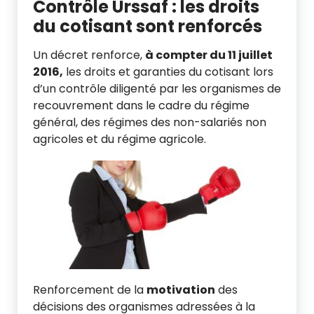
Contrôle Urssaf : les droits
du cotisant sont renforcés
Un décret renforce,
à compter du 11 juillet
2016,
les droits et garanties du cotisant lors
d’un contrôle diligenté par les organismes de
recouvrement dans le cadre du régime
général, des régimes des non-salariés non
agricoles et du régime agricole.
Renforcement de la
motivation
des
décisions des organismes adressées à la