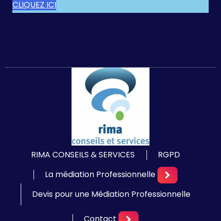
CLIQUEZ ICI
RIMA CONSEILS & SERVICES
RGPD
La médiation Professionnelle
Devis pour une Médiation Professionnelle
Contact