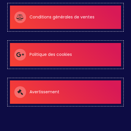
Conditions générales de ventes
Politique des cookies
Avertissement