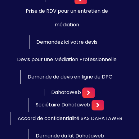
Prise de RDV pour un entretien de
médiation
Demandez ici votre devis
Devis pour une Médiation Professionnelle
Demande de devis en ligne de DPO
DahataWeb
Sociétaire Dahataweb
Accord de confidentialité SAS DAHATAWEB
Demande du kit Dahataweb