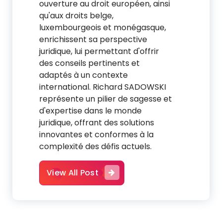
ouverture au droit européen, ainsi
qu'aux droits belge,
luxembourgeois et monégasque,
enrichissent sa perspective
juridique, lui permettant d'offrir
des conseils pertinents et
adaptés à un contexte
international. Richard SADOWSKI
représente un pilier de sagesse et
d'expertise dans le monde
juridique, offrant des solutions
innovantes et conformes à la
complexité des défis actuels.
View All Post