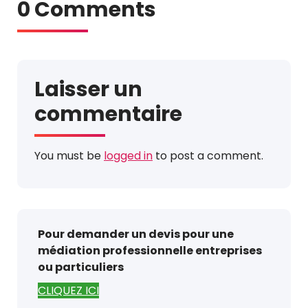
0 Comments
Laisser un
commentaire
You must be
logged in
to post a comment.
Pour demander un devis pour une
médiation professionnelle entreprises
ou particuliers
CLIQUEZ ICI