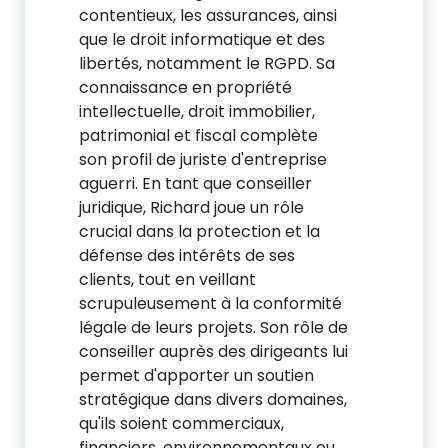
contentieux, les assurances, ainsi
que le droit informatique et des
libertés, notamment le RGPD. Sa
connaissance en propriété
intellectuelle, droit immobilier,
patrimonial et fiscal complète
son profil de juriste d'entreprise
aguerri. En tant que conseiller
juridique, Richard joue un rôle
crucial dans la protection et la
défense des intérêts de ses
clients, tout en veillant
scrupuleusement à la conformité
légale de leurs projets. Son rôle de
conseiller auprès des dirigeants lui
permet d'apporter un soutien
stratégique dans divers domaines,
qu'ils soient commerciaux,
financiers, environnementaux ou