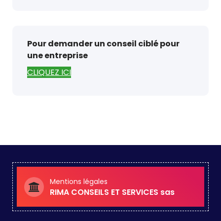
Pour demander un conseil ciblé pour
une entreprise
CLIQUEZ ICI
Mentions légales
RIMA CONSEILS ET SERVICES sas