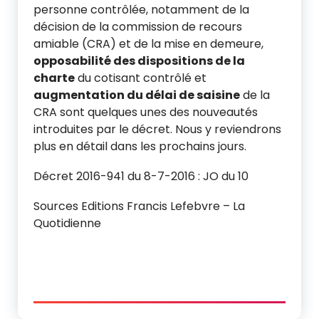
personne contrôlée, notamment de la
décision de la commission de recours
amiable (CRA) et de la mise en demeure,
opposabilité des dispositions de la
charte
du cotisant contrôlé et
augmentation du délai de saisine
de la
CRA sont quelques unes des nouveautés
introduites par le décret. Nous y reviendrons
plus en détail dans les prochains jours.
Décret 2016-941 du 8-7-2016 : JO du 10
Sources Editions Francis Lefebvre – La
Quotidienne