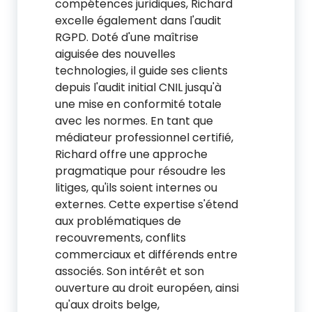
compétences juridiques, Richard
excelle également dans l'audit
RGPD. Doté d'une maîtrise
aiguisée des nouvelles
technologies, il guide ses clients
depuis l'audit initial CNIL jusqu'à
une mise en conformité totale
avec les normes. En tant que
médiateur professionnel certifié,
Richard offre une approche
pragmatique pour résoudre les
litiges, qu'ils soient internes ou
externes. Cette expertise s'étend
aux problématiques de
recouvrements, conflits
commerciaux et différends entre
associés. Son intérêt et son
ouverture au droit européen, ainsi
qu'aux droits belge,