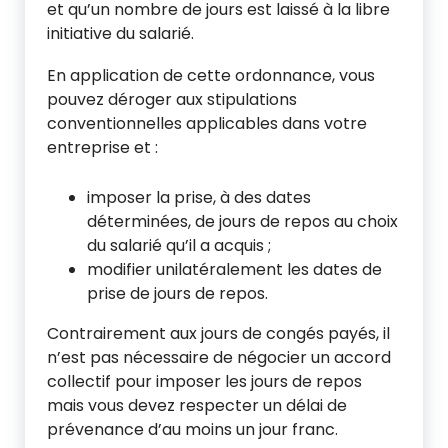
et qu’un nombre de jours est laissé à la libre
initiative du salarié.
En application de cette ordonnance, vous
pouvez déroger aux stipulations
conventionnelles applicables dans votre
entreprise et :
imposer la prise, à des dates
déterminées, de jours de repos au choix
du salarié qu’il a acquis ;
modifier unilatéralement les dates de
prise de jours de repos.
Contrairement aux jours de congés payés, il
n’est pas nécessaire de négocier un accord
collectif pour imposer les jours de repos
mais vous devez respecter un délai de
prévenance d’au moins un jour franc.