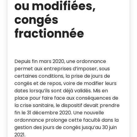
ou modifiées,
congés
fractionnée
Depuis fin mars 2020, une ordonnance
permet aux entreprises d’imposer, sous
certaines conditions, la prise de jours de
congés et de repos, voire de modifier leurs
dates lorsqu’ils sont déjà validés. Mis en
place pour faire face aux conséquences de
la crise sanitaire, le dispositif devait prendre
fin le 31 décembre 2020. Une nouvelle
ordonnance prolonge cette faculté dans la
gestion des jours de congés jusqu’au 30 juin
2021.