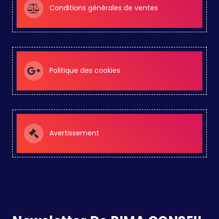
Conditions générales de ventes
Politique des cookies
Avertissement