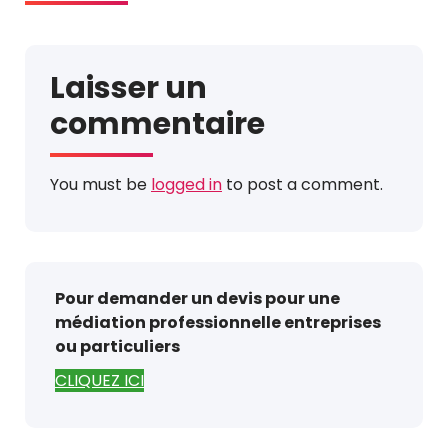
Laisser un
commentaire
You must be
logged in
to post a comment.
Pour demander un devis pour une
médiation professionnelle entreprises
ou particuliers
CLIQUEZ ICI