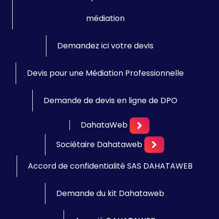
médiation
Demandez ici votre devis
Devis pour une Médiation Professionnelle
Demande de devis en ligne de DPO
DahataWeb
Sociétaire Dahataweb
Accord de confidentialité SAS DAHATAWEB
Demande du kit Dahataweb