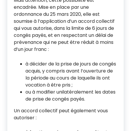
Mais attention, cette possibilité est
encadrée. Mise en place par une
ordonnance du 25 mars 2020, elle est
soumise à l’application d’un accord collectif
qui vous autorise, dans la limite de 6 jours de
congés payés, et en respectant un délai de
prévenance qui ne peut être réduit à moins
d’un jour franc :
à décider de la prise de jours de congés
acquis, y compris avant l’ouverture de
la période au cours de laquelle ils ont
vocation à être pris ;
ou à modifier unilatéralement les dates
de prise de congés payés.
Un accord collectif peut également vous
autoriser :