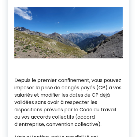
Depuis le premier confinement, vous pouvez
imposer la prise de congés payés (CP) à vos
salariés et modifier les dates de CP déjà
validées sans avoir à respecter les
dispositions prévues par le Code du travail
ou vos accords collectifs (accord
d’entreprise, convention collective).