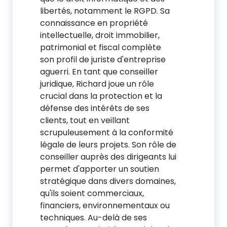
libertés, notamment le RGPD. Sa
connaissance en propriété
intellectuelle, droit immobilier,
patrimonial et fiscal complète
son profil de juriste d'entreprise
aguerri. En tant que conseiller
juridique, Richard joue un rôle
crucial dans la protection et la
défense des intérêts de ses
clients, tout en veillant
scrupuleusement à la conformité
légale de leurs projets. Son rôle de
conseiller auprès des dirigeants lui
permet d'apporter un soutien
stratégique dans divers domaines,
qu'ils soient commerciaux,
financiers, environnementaux ou
techniques. Au-delà de ses