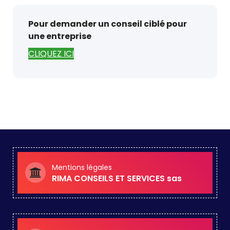
Pour demander un conseil ciblé pour
une entreprise
CLIQUEZ ICI
Mentions légales
RIMA CONSEILS ET SERVICES sas