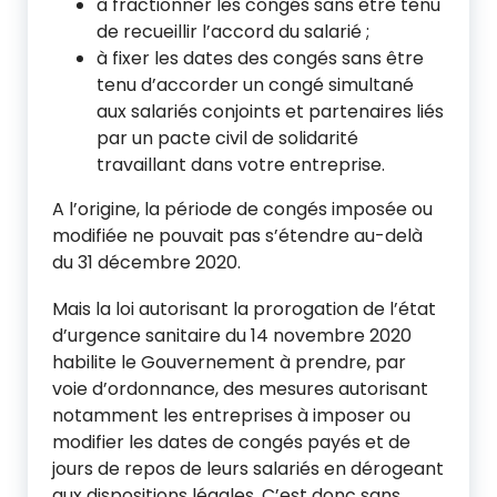
à fractionner les congés sans être tenu
de recueillir l’accord du salarié ;
à fixer les dates des congés sans être
tenu d’accorder un congé simultané
aux salariés conjoints et partenaires liés
par un pacte civil de solidarité
travaillant dans votre entreprise.
A l’origine, la période de congés imposée ou
modifiée ne pouvait pas s’étendre au-delà
du 31 décembre 2020.
Mais la loi autorisant la prorogation de l’état
d’urgence sanitaire du 14 novembre 2020
habilite le Gouvernement à prendre, par
voie d’ordonnance, des mesures autorisant
notamment les entreprises à imposer ou
modifier les dates de congés payés et de
jours de repos de leurs salariés en dérogeant
aux dispositions légales. C’est donc sans