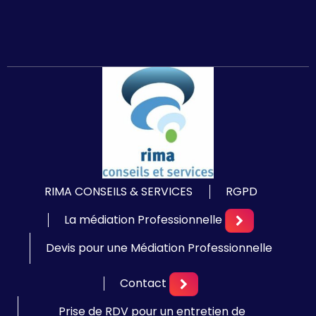
RIMA CONSEILS & SERVICES
RGPD
La médiation Professionnelle
Devis pour une Médiation Professionnelle
Contact
Prise de RDV pour un entretien de