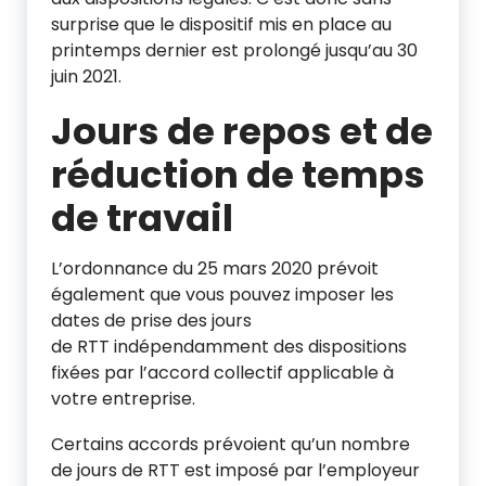
surprise que le dispositif mis en place au
printemps dernier est prolongé jusqu’au 30
juin 2021.
Jours de repos et de
réduction de temps
de travail
L’ordonnance du 25 mars 2020 prévoit
également que vous pouvez imposer les
dates de prise des jours
de RTT indépendamment des dispositions
fixées par l’accord collectif applicable à
votre entreprise.
Certains accords prévoient qu’un nombre
de jours de RTT est imposé par l’employeur