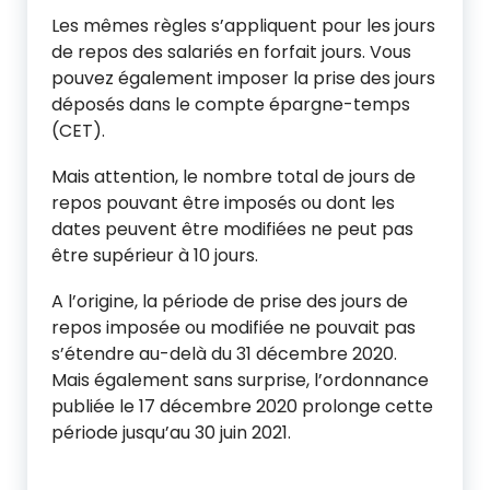
Les mêmes règles s’appliquent pour les jours
de repos des salariés en forfait jours. Vous
pouvez également imposer la prise des jours
déposés dans le compte épargne-temps
(CET).
Mais attention, le nombre total de jours de
repos pouvant être imposés ou dont les
dates peuvent être modifiées ne peut pas
être supérieur à 10 jours.
A l’origine, la période de prise des jours de
repos imposée ou modifiée ne pouvait pas
s’étendre au-delà du 31 décembre 2020.
Mais également sans surprise, l’ordonnance
publiée le 17 décembre 2020 prolonge cette
période jusqu’au 30 juin 2021.