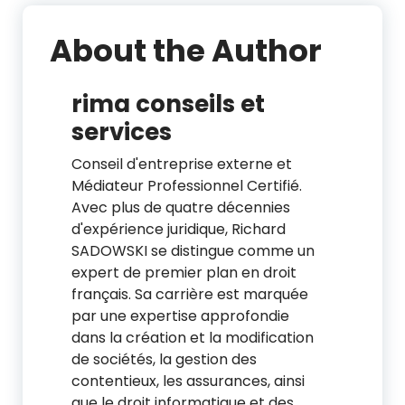
About the Author
rima conseils et
services
Conseil d'entreprise externe et
Médiateur Professionnel Certifié.
Avec plus de quatre décennies
d'expérience juridique, Richard
SADOWSKI se distingue comme un
expert de premier plan en droit
français. Sa carrière est marquée
par une expertise approfondie
dans la création et la modification
de sociétés, la gestion des
contentieux, les assurances, ainsi
que le droit informatique et des