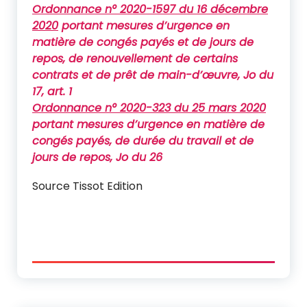
Ordonnance n° 2020-1597 du 16 décembre
2020
portant mesures d’urgence en
matière de congés payés et de jours de
repos, de renouvellement de certains
contrats et de prêt de main-d’œuvre, Jo du
17, art. 1
Ordonnance n° 2020-323 du 25 mars 2020
portant mesures d’urgence en matière de
congés payés, de durée du travail et de
jours de repos, Jo du 26
Source Tissot Edition