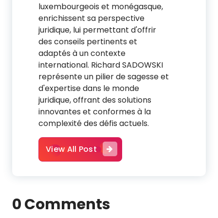
luxembourgeois et monégasque,
enrichissent sa perspective
juridique, lui permettant d'offrir
des conseils pertinents et
adaptés à un contexte
international. Richard SADOWSKI
représente un pilier de sagesse et
d'expertise dans le monde
juridique, offrant des solutions
innovantes et conformes à la
complexité des défis actuels.
View All Post
0 Comments