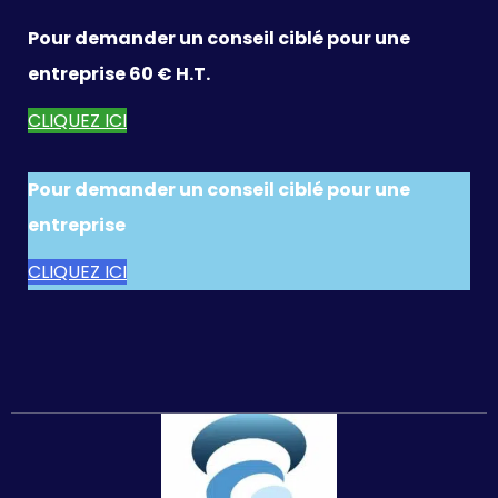
Pour demander un conseil ciblé pour une
entreprise 60 € H.T.
CLIQUEZ ICI
Pour demander un conseil ciblé pour une
entreprise
CLIQUEZ ICI