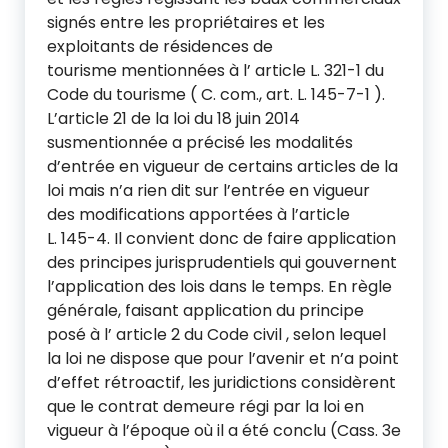
signés entre les propriétaires et les
exploitants de résidences de
tourisme mentionnées à l’ article L. 321-1 du
Code du tourisme ( C. com., art. L. 145-7-1 ).
L’article 21 de la loi du 18 juin 2014
susmentionnée a précisé les modalités
d’entrée en vigueur de certains articles de la
loi mais n’a rien dit sur l’entrée en vigueur
des modifications apportées à l’article
L. 145-4. Il convient donc de faire application
des principes jurisprudentiels qui gouvernent
l’application des lois dans le temps. En règle
générale, faisant application du principe
posé à l’ article 2 du Code civil , selon lequel
la loi ne dispose que pour l’avenir et n’a point
d’effet rétroactif, les juridictions considèrent
que le contrat demeure régi par la loi en
vigueur à l’époque où il a été conclu (Cass. 3e