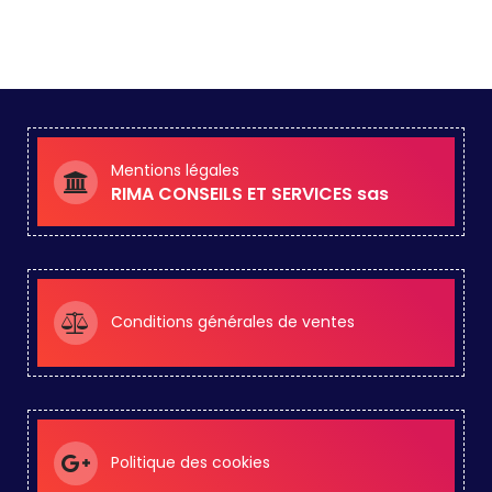
Mentions légales
RIMA CONSEILS ET SERVICES sas
Conditions générales de ventes
Politique des cookies