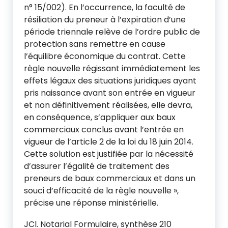
n° 15/002). En l’occurrence, la faculté de
résiliation du preneur à l’expiration d’une
période triennale relève de l’ordre public de
protection sans remettre en cause
l’équilibre économique du contrat. Cette
règle nouvelle régissant immédiatement les
effets légaux des situations juridiques ayant
pris naissance avant son entrée en vigueur
et non définitivement réalisées, elle devra,
en conséquence, s’appliquer aux baux
commerciaux conclus avant l’entrée en
vigueur de l’article 2 de la loi du 18 juin 2014.
Cette solution est justifiée par la nécessité
d’assurer l’égalité de traitement des
preneurs de baux commerciaux et dans un
souci d’efficacité de la règle nouvelle »,
précise une réponse ministérielle.
JCl. Notarial Formulaire, synthèse 210