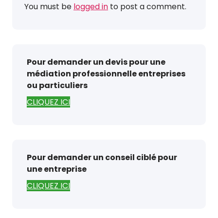
You must be
logged in
to post a comment.
Pour demander un devis pour une
médiation professionnelle entreprises
ou particuliers
CLIQUEZ ICI
Pour demander un conseil ciblé pour
une entreprise
CLIQUEZ ICI