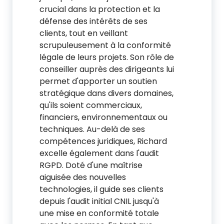
crucial dans la protection et la
défense des intérêts de ses
clients, tout en veillant
scrupuleusement à la conformité
légale de leurs projets. Son rôle de
conseiller auprès des dirigeants lui
permet d'apporter un soutien
stratégique dans divers domaines,
qu'ils soient commerciaux,
financiers, environnementaux ou
techniques. Au-delà de ses
compétences juridiques, Richard
excelle également dans l'audit
RGPD. Doté d'une maîtrise
aiguisée des nouvelles
technologies, il guide ses clients
depuis l'audit initial CNIL jusqu'à
une mise en conformité totale