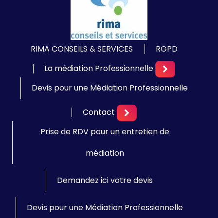
RIMA CONSEILS & SERVICES
RGPD
La médiation Professionnelle
Devis pour une Médiation Professionnelle
Contact
Prise de RDV pour un entretien de
médiation
Demandez ici votre devis
Devis pour une Médiation Professionnelle