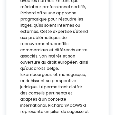
avec les normes. En tant que
médiateur professionnel certifié,
Richard offre une approche
pragmatique pour résoudre les
litiges, qu'ils soient internes ou
externes. Cette expertise s'étend
aux problématiques de
recouvrements, conflits
commerciaux et différends entre
associés. Son intérêt et son
ouverture au droit européen, ainsi
qu'aux droits belge,
luxembourgeois et monégasque,
enrichissent sa perspective
juridique, lui permettant d'offrir
des conseils pertinents et
adaptés à un contexte
international. Richard SADOWSKI
représente un pilier de sagesse et