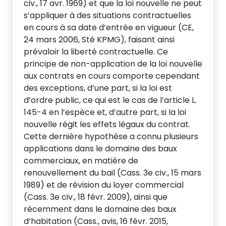
civ., 17 avr. 1969) et que la loi nouvelle ne peut
s’appliquer à des situations contractuelles
en cours à sa date d’entrée en vigueur (CE,
24 mars 2006, Sté KPMG), faisant ainsi
prévaloir la liberté contractuelle. Ce
principe de non-application de la loi nouvelle
aux contrats en cours comporte cependant
des exceptions, d’une part, si la loi est
d’ordre public, ce qui est le cas de l’article L.
145-4 en l’espèce et, d’autre part, si la loi
nouvelle régit les effets légaux du contrat.
Cette dernière hypothèse a connu plusieurs
applications dans le domaine des baux
commerciaux, en matière de
renouvellement du bail (Cass. 3e civ., 15 mars
1989) et de révision du loyer commercial
(Cass. 3e civ., 18 févr. 2009), ainsi que
récemment dans le domaine des baux
d’habitation (Cass., avis, 16 févr. 2015,