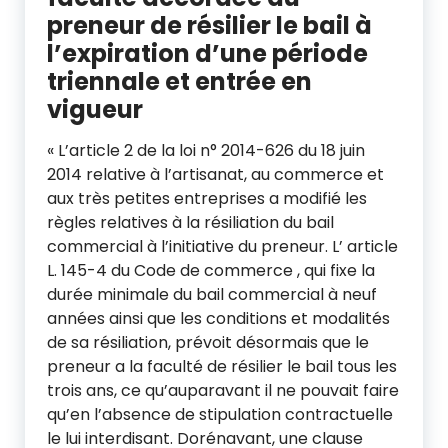
preneur de résilier le bail à
l’expiration d’une période
triennale et entrée en
vigueur
« L’article 2 de la loi n° 2014-626 du 18 juin
2014 relative à l’artisanat, au commerce et
aux très petites entreprises a modifié les
règles relatives à la résiliation du bail
commercial à l’initiative du preneur. L’ article
L. 145-4 du Code de commerce , qui fixe la
durée minimale du bail commercial à neuf
années ainsi que les conditions et modalités
de sa résiliation, prévoit désormais que le
preneur a la faculté de résilier le bail tous les
trois ans, ce qu’auparavant il ne pouvait faire
qu’en l’absence de stipulation contractuelle
le lui interdisant. Dorénavant, une clause