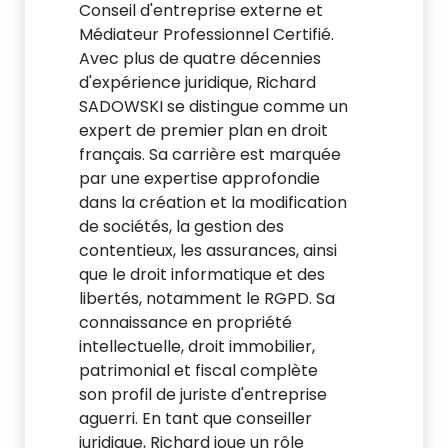
Conseil d'entreprise externe et
Médiateur Professionnel Certifié.
Avec plus de quatre décennies
d'expérience juridique, Richard
SADOWSKI se distingue comme un
expert de premier plan en droit
français. Sa carrière est marquée
par une expertise approfondie
dans la création et la modification
de sociétés, la gestion des
contentieux, les assurances, ainsi
que le droit informatique et des
libertés, notamment le RGPD. Sa
connaissance en propriété
intellectuelle, droit immobilier,
patrimonial et fiscal complète
son profil de juriste d'entreprise
aguerri. En tant que conseiller
juridique, Richard joue un rôle