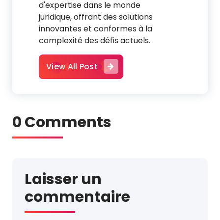
d'expertise dans le monde
juridique, offrant des solutions
innovantes et conformes à la
complexité des défis actuels.
View All Post
0 Comments
Laisser un
commentaire