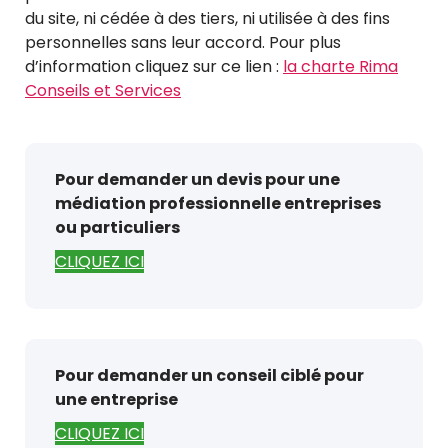
du site, ni cédée à des tiers, ni utilisée à des fins
personnelles sans leur accord. Pour plus
d’information cliquez sur ce lien :
la charte Rima
Conseils et Services
Pour demander un devis pour une
médiation professionnelle entreprises
ou particuliers
CLIQUEZ ICI
Pour demander un conseil ciblé pour
une entreprise
CLIQUEZ ICI