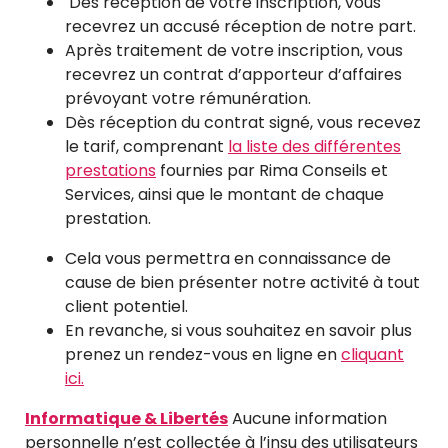
Dès réception de votre inscription, vous
recevrez un accusé réception de notre part.
Après traitement de votre inscription, vous
recevrez un contrat d’apporteur d’affaires
prévoyant votre rémunération.
Dès réception du contrat signé, vous recevez
le tarif, comprenant
la liste des différentes
prestations
fournies par Rima Conseils et
Services, ainsi que le montant de chaque
prestation.
Cela vous permettra en connaissance de
cause de bien présenter notre activité à tout
client potentiel.
En revanche, si vous souhaitez en savoir plus
prenez un rendez-vous en ligne en
cliquant
ici.
Informatique & Libertés
Aucune information
personnelle n’est collectée à l’insu des utilisateurs