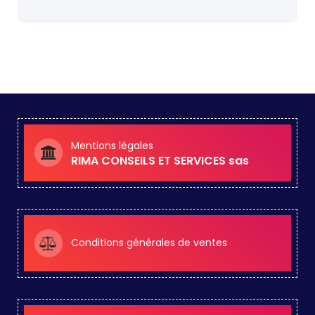
Mentions légales
RIMA CONSEILS ET SERVICES sas
Conditions générales de ventes