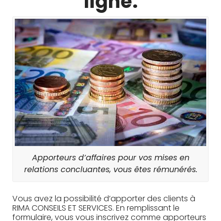
ligne.
Apporteurs d’affaires pour vos mises en
relations concluantes, vous êtes rémunérés.
Vous avez la possibilité d’apporter des clients à
RIMA CONSEILS ET SERVICES. En remplissant le
formulaire, vous vous inscrivez comme apporteurs