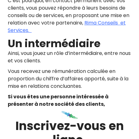
C’est pourquoi, en contact permanent avec vos
clients, vous pouvez répondre à leurs besoins de
conseils ou de services, en proposant une mise en
relation avec votre partenaire,
Rima Conseils et
Services.
Un intermédiaire
Ainsi, vous jouez un rôle d’intermédiaire, entre nous
et vos clients.
Vous recevez une rémunération calculée en
proportion du chiffre d’affaires apporté, suite à la
mise en relations concluantes.
Si vous êtes une personne intéressée à
présenter à notre société des clients,
Inscrivez-vous en