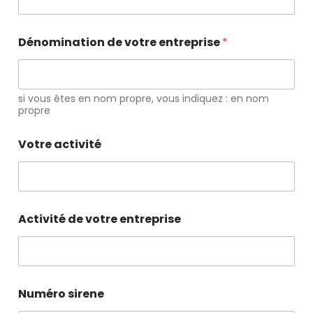
Dénomination de votre entreprise
*
si vous êtes en nom propre, vous indiquez : en nom
propre
Votre activité
Activité de votre entreprise
Numéro sirene