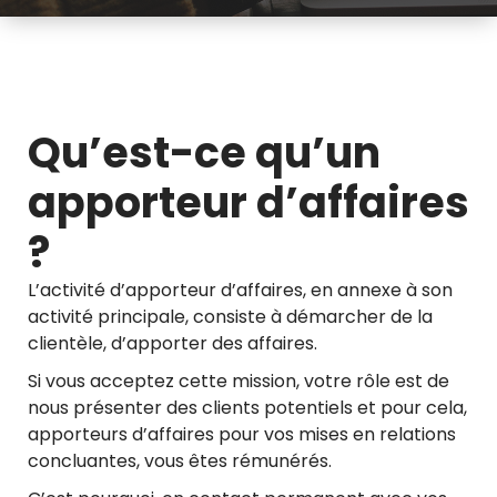
Qu’est-ce qu’un
apporteur d’affaires
?
L’activité d’apporteur d’affaires, en annexe à son
activité principale, consiste à démarcher de la
clientèle, d’apporter des affaires.
Si vous acceptez cette mission, votre rôle est de
nous présenter des clients potentiels et pour cela,
apporteurs d’affaires pour vos mises en relations
concluantes, vous êtes rémunérés.