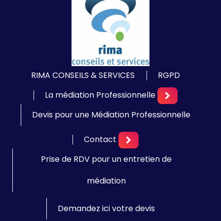
RIMA CONSEILS & SERVICES
RGPD
La médiation Professionnelle
Devis pour une Médiation Professionnelle
Contact
Prise de RDV pour un entretien de
médiation
Demandez ici votre devis