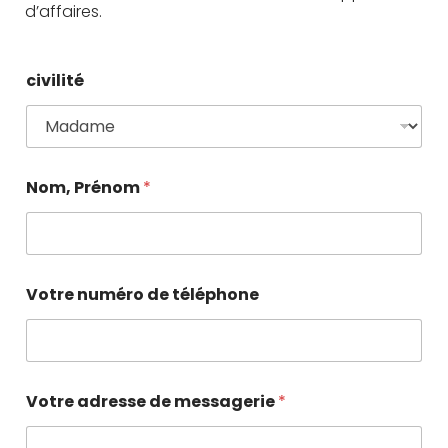
d’affaires.
civilité
Nom, Prénom
*
Votre numéro de téléphone
Votre adresse de messagerie
*