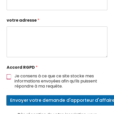
votre adresse
*
Accord RGPD
*
Je consens à ce que ce site stocke mes
informations envoyées afin qu’ils puissent
répondre à ma requête.
Envoyer votre demande d'apporteur d'affair