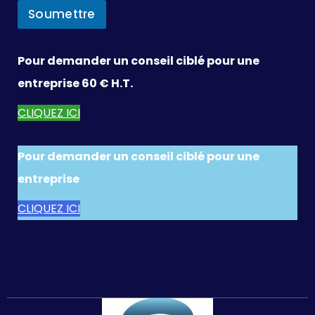
Soumettre
Pour demander un conseil ciblé pour une
entreprise 60 € H.T.
CLIQUEZ ICI
Pour demander un conseil ciblé pour une
entreprise
CLIQUEZ ICI