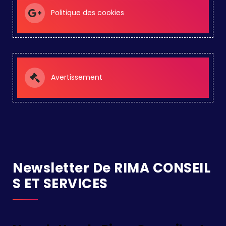
Politique des cookies
Avertissement
Newsletter De RIMA CONSEIL
S ET SERVICES