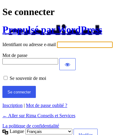
Se connecter
Propulsé par WordPress
Identifiant ou adresse e-mail
Mot de passe
Se souvenir de moi
Inscription
|
Mot de passe oublié ?
← Aller sur Rima Conseils et Services
La politique de confidentialité
Langue