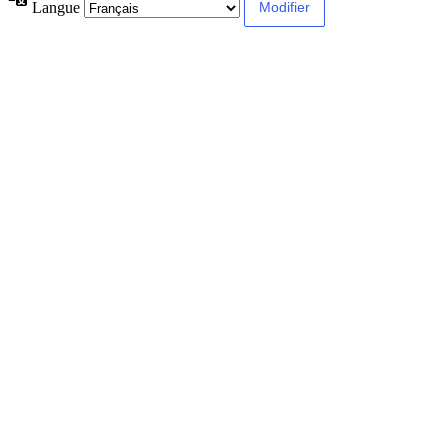
Langue